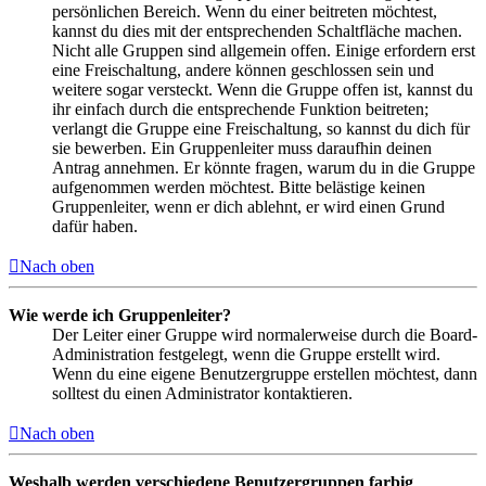
persönlichen Bereich. Wenn du einer beitreten möchtest,
kannst du dies mit der entsprechenden Schaltfläche machen.
Nicht alle Gruppen sind allgemein offen. Einige erfordern erst
eine Freischaltung, andere können geschlossen sein und
weitere sogar versteckt. Wenn die Gruppe offen ist, kannst du
ihr einfach durch die entsprechende Funktion beitreten;
verlangt die Gruppe eine Freischaltung, so kannst du dich für
sie bewerben. Ein Gruppenleiter muss daraufhin deinen
Antrag annehmen. Er könnte fragen, warum du in die Gruppe
aufgenommen werden möchtest. Bitte belästige keinen
Gruppenleiter, wenn er dich ablehnt, er wird einen Grund
dafür haben.
Nach oben
Wie werde ich Gruppenleiter?
Der Leiter einer Gruppe wird normalerweise durch die Board-
Administration festgelegt, wenn die Gruppe erstellt wird.
Wenn du eine eigene Benutzergruppe erstellen möchtest, dann
solltest du einen Administrator kontaktieren.
Nach oben
Weshalb werden verschiedene Benutzergruppen farbig