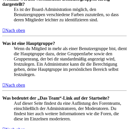
dargestellt?
Es ist der Board-Administration möglich, den
Benutzergruppen verschiedene Farben zuzuteilen, so dass
deren Mitglieder leichter zu identifizieren sind.
Nach oben
Was ist eine Hauptgruppe?
Wenn du Mitglied in mehr als einer Benutzergruppe bist, dient
die Hauptgruppe dazu, deine Gruppenfarbe sowie den
Gruppenrang, der bei dir standardmäßig angezeigt wird,
festzulegen. Ein Administrator kann dir die Berechtigung
geben, deine Hauptgruppe im persönlichen Bereich selbst
festzulegen.
Nach oben
Was bedeutet der „Das Team“-Link auf der Startseite?
Auf dieser Seite findest du eine Auflistung des Forenteams,
einschließlich der Administratoren, der Moderatoren. Du
findest hier auch weitere Informationen wie die Foren, die
diese im Einzelnen moderieren.