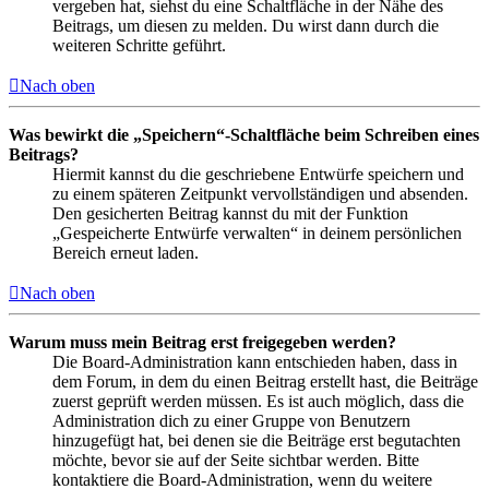
vergeben hat, siehst du eine Schaltfläche in der Nähe des
Beitrags, um diesen zu melden. Du wirst dann durch die
weiteren Schritte geführt.
Nach oben
Was bewirkt die „Speichern“-Schaltfläche beim Schreiben eines
Beitrags?
Hiermit kannst du die geschriebene Entwürfe speichern und
zu einem späteren Zeitpunkt vervollständigen und absenden.
Den gesicherten Beitrag kannst du mit der Funktion
„Gespeicherte Entwürfe verwalten“ in deinem persönlichen
Bereich erneut laden.
Nach oben
Warum muss mein Beitrag erst freigegeben werden?
Die Board-Administration kann entschieden haben, dass in
dem Forum, in dem du einen Beitrag erstellt hast, die Beiträge
zuerst geprüft werden müssen. Es ist auch möglich, dass die
Administration dich zu einer Gruppe von Benutzern
hinzugefügt hat, bei denen sie die Beiträge erst begutachten
möchte, bevor sie auf der Seite sichtbar werden. Bitte
kontaktiere die Board-Administration, wenn du weitere