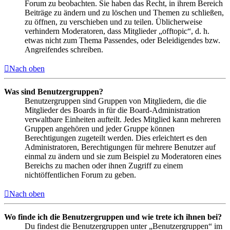
Forum zu beobachten. Sie haben das Recht, in ihrem Bereich
Beiträge zu ändern und zu löschen und Themen zu schließen,
zu öffnen, zu verschieben und zu teilen. Üblicherweise
verhindern Moderatoren, dass Mitglieder „offtopic“, d. h.
etwas nicht zum Thema Passendes, oder Beleidigendes bzw.
Angreifendes schreiben.
Nach oben
Was sind Benutzergruppen?
Benutzergruppen sind Gruppen von Mitgliedern, die die
Mitglieder des Boards in für die Board-Administration
verwaltbare Einheiten aufteilt. Jedes Mitglied kann mehreren
Gruppen angehören und jeder Gruppe können
Berechtigungen zugeteilt werden. Dies erleichtert es den
Administratoren, Berechtigungen für mehrere Benutzer auf
einmal zu ändern und sie zum Beispiel zu Moderatoren eines
Bereichs zu machen oder ihnen Zugriff zu einem
nichtöffentlichen Forum zu geben.
Nach oben
Wo finde ich die Benutzergruppen und wie trete ich ihnen bei?
Du findest die Benutzergruppen unter „Benutzergruppen“ im