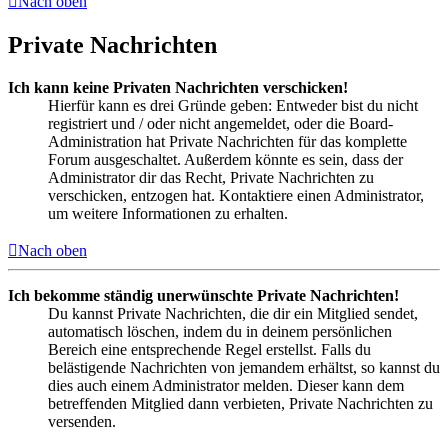
Nach oben
Private Nachrichten
Ich kann keine Privaten Nachrichten verschicken!
Hierfür kann es drei Gründe geben: Entweder bist du nicht
registriert und / oder nicht angemeldet, oder die Board-
Administration hat Private Nachrichten für das komplette
Forum ausgeschaltet. Außerdem könnte es sein, dass der
Administrator dir das Recht, Private Nachrichten zu
verschicken, entzogen hat. Kontaktiere einen Administrator,
um weitere Informationen zu erhalten.
Nach oben
Ich bekomme ständig unerwünschte Private Nachrichten!
Du kannst Private Nachrichten, die dir ein Mitglied sendet,
automatisch löschen, indem du in deinem persönlichen
Bereich eine entsprechende Regel erstellst. Falls du
belästigende Nachrichten von jemandem erhältst, so kannst du
dies auch einem Administrator melden. Dieser kann dem
betreffenden Mitglied dann verbieten, Private Nachrichten zu
versenden.