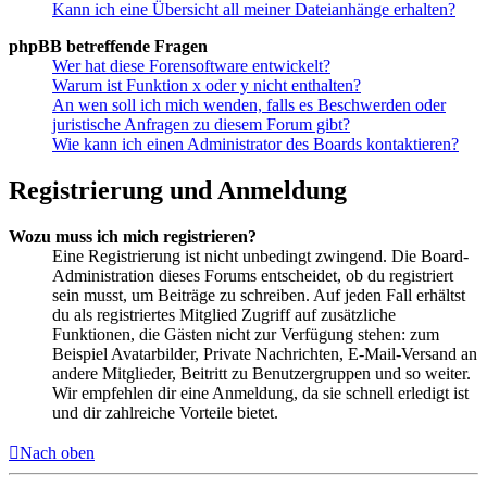
Kann ich eine Übersicht all meiner Dateianhänge erhalten?
phpBB betreffende Fragen
Wer hat diese Forensoftware entwickelt?
Warum ist Funktion x oder y nicht enthalten?
An wen soll ich mich wenden, falls es Beschwerden oder
juristische Anfragen zu diesem Forum gibt?
Wie kann ich einen Administrator des Boards kontaktieren?
Registrierung und Anmeldung
Wozu muss ich mich registrieren?
Eine Registrierung ist nicht unbedingt zwingend. Die Board-
Administration dieses Forums entscheidet, ob du registriert
sein musst, um Beiträge zu schreiben. Auf jeden Fall erhältst
du als registriertes Mitglied Zugriff auf zusätzliche
Funktionen, die Gästen nicht zur Verfügung stehen: zum
Beispiel Avatarbilder, Private Nachrichten, E-Mail-Versand an
andere Mitglieder, Beitritt zu Benutzergruppen und so weiter.
Wir empfehlen dir eine Anmeldung, da sie schnell erledigt ist
und dir zahlreiche Vorteile bietet.
Nach oben