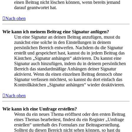
einen Beitrag nicht löschen können, wenn bereits jemand
darauf geantwortet hat.
Nach oben
Wie kann ich meinem Beitrag eine Signatur anfügen?
Um eine Signatur an deinen Beitrag anzufügen, musst du
zunächst eine solche in den Einstellungen in deinem
persönlichen Bereich entwerfen. Nachdem du die Signatur
erstellt und gespeichert hast, kannst du in jedem Beitrag das
Kästchen „Signatur anhängen“ aktivieren. Du kannst eine
Signatur auch hinzufügen, indem du in deinem persönlichen
Bereich das standardmäßige Anhängen deiner Signatur
aktivierst. Wenn du einen einzelnen Beitrag dennoch ohne
Signatur verfassen möchtest, so kannst du dort einfach das
Kontrollkästchen „Signatur anhängen“ wieder deaktivieren.
Nach oben
Wie kann ich eine Umfrage erstellen?
Wenn du ein neues Thema eröffnest oder den ersten Beitrag
eines Themas bearbeitest, findest du ein Register „Umfrage
erstellen“ unterhalb des Formulars zur Beitragserstellung.
Solltest du diesen Bereich nicht sehen können, so hast du