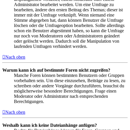
Administrator bearbeitet werden. Um eine Umfrage zu
bearbeiten, ändere den ersten Beitrag des Themas; dieser ist
immer mit der Umfrage verknüpft. Wenn niemand eine
Stimme abgegeben hat, dann können Benutzer die Umfrage
löschen oder die Umfrageoption bearbeiten. Sollte allerdings
schon ein Benutzer abgestimmt haben, so kann die Umfrage
nur noch von Moderatoren oder Administratoren geändert
oder gelöscht werden. Dadurch soll die Manipulation von
laufenden Umfragen verhindert werden.
Nach oben
Warum kann ich auf bestimmte Foren nicht zugreifen?
Manche Foren können bestimmten Benutzern oder Gruppen
vorbehalten sein. Um diese einzusehen, Beiträge zu lesen, zu
schreiben oder andere Vorgänge durchzuführen, brauchst du
möglicherweise besondere Berechtigungen. Frage einen
Moderator oder Administrator nach entsprechenden
Berechtigungen.
Nach oben
Weshalb kann ich keine Dateianhänge anfügen?