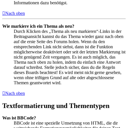
Informationen dazu benötigst.
Nach oben
Wie markiere ich ein Thema als neu?
Durch Klicken des „Thema als neu markieren“-Links in der
Beitragsansicht kannst du das Thema wieder ganz nach oben
auf die erste Seite des Forums holen. Wenn du den
entsprechenden Link nicht siehst, dann ist die Funktion
möglicherweise deaktiviert oder seit der letzten Markierung ist
nicht genügend Zeit vergangen. Es ist auch möglich, das
Thema nach oben zu holen, indem du einfach eine Antwort
darauf schreibst. Stelle jedoch sicher, dass du die Regeln
dieses Boards beachtest! Es wird meist nicht gerne gesehen,
wenn ohne triftigen Grund auf alte oder abgeschlossene
Themen geantwortet wird.
Nach oben
Textformatierung und Thementypen
Was ist BBCode?
BBCode ist eine spezielle Umsetzung von HTML, die dir