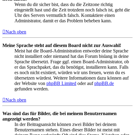
Wenn du dir sicher bist, dass du die Zeitzone richtig
eingestellt hast und die Zeit trotzdem noch falsch ist, geht die
Uhr des Servers vermutlich falsch. Kontaktiere einen
Administrator, damit er das Problem beheben kann.
Nach oben
Meine Sprache steht auf diesem Board nicht zur Auswahl!
Meist hat die Board-Administration entweder deine Sprache
nicht installiert oder niemand hat das Forum bislang in deine
Sprache übersetzt. Frage ggf. einen Board-Administrator, ob
er das Sprachpaket, das du benötigst, installieren kann. Falls
es noch nicht existiert, würden wir uns freuen, wenn du es
übersetzen würdest. Weitere Informationen dazu können auf
der Website von
phpBB Limited
oder auf
phpBB.de
gefunden werden.
Nach oben
Was sind das für Bilder, die bei meinem Benutzernamen
angezeigt werden?
In der Beitragsansicht können zwei Bilder bei deinem
Benutzernamen stehen. Eines dieser Bilder ist meist mit