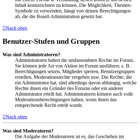
Inhalt kennzeichnen zu können. Die Möglichkeit, Themen-
Symbole zu verwenden, hängt von deinen Berechtigungen
ab, die die Board-Administration gesetzt hat.
Nach oben
Benutzer-Stufen und Gruppen
Was sind Administratoren?
Administratoren haben die umfassendsten Rechte im Forum.
Sie können jede Art von Aktion im Forum ausführen; z. B.
Berechtigungen setzen, Mitglieder sperren, Benutzergruppen
erstellen, Moderationsrechte vergeben usw. Die Rechte, die
ein Administrator hat, sind allerdings davon abhängig, welche
Rechte ihnen ein Gründer des Forums oder ein anderer
Administrator erteilt hat. Administratoren können auch volle
Moderationsberechtigungen haben, wenn ihnen das
entsprechende Recht erteilt wurde.
Nach oben
Was sind Moderatoren?
Die Aufgabe der Moderatoren ist es, das Geschehen im