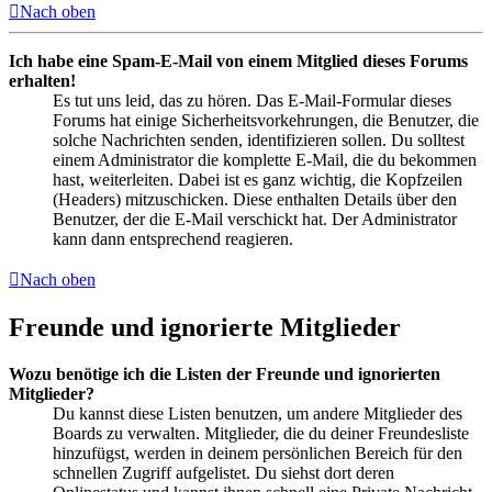
Nach oben
Ich habe eine Spam-E-Mail von einem Mitglied dieses Forums
erhalten!
Es tut uns leid, das zu hören. Das E-Mail-Formular dieses
Forums hat einige Sicherheitsvorkehrungen, die Benutzer, die
solche Nachrichten senden, identifizieren sollen. Du solltest
einem Administrator die komplette E-Mail, die du bekommen
hast, weiterleiten. Dabei ist es ganz wichtig, die Kopfzeilen
(Headers) mitzuschicken. Diese enthalten Details über den
Benutzer, der die E-Mail verschickt hat. Der Administrator
kann dann entsprechend reagieren.
Nach oben
Freunde und ignorierte Mitglieder
Wozu benötige ich die Listen der Freunde und ignorierten
Mitglieder?
Du kannst diese Listen benutzen, um andere Mitglieder des
Boards zu verwalten. Mitglieder, die du deiner Freundesliste
hinzufügst, werden in deinem persönlichen Bereich für den
schnellen Zugriff aufgelistet. Du siehst dort deren