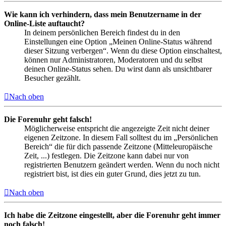
Wie kann ich verhindern, dass mein Benutzername in der
Online-Liste auftaucht?
In deinem persönlichen Bereich findest du in den
Einstellungen eine Option „Meinen Online-Status während
dieser Sitzung verbergen“. Wenn du diese Option einschaltest,
können nur Administratoren, Moderatoren und du selbst
deinen Online-Status sehen. Du wirst dann als unsichtbarer
Besucher gezählt.
Nach oben
Die Forenuhr geht falsch!
Möglicherweise entspricht die angezeigte Zeit nicht deiner
eigenen Zeitzone. In diesem Fall solltest du im „Persönlichen
Bereich“ die für dich passende Zeitzone (Mitteleuropäische
Zeit, ...) festlegen. Die Zeitzone kann dabei nur von
registrierten Benutzern geändert werden. Wenn du noch nicht
registriert bist, ist dies ein guter Grund, dies jetzt zu tun.
Nach oben
Ich habe die Zeitzone eingestellt, aber die Forenuhr geht immer
noch falsch!