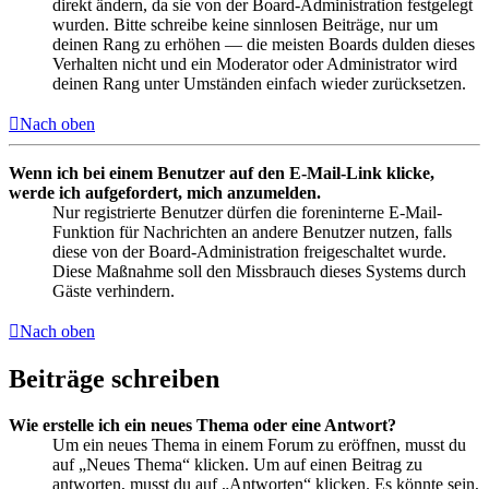
direkt ändern, da sie von der Board-Administration festgelegt
wurden. Bitte schreibe keine sinnlosen Beiträge, nur um
deinen Rang zu erhöhen — die meisten Boards dulden dieses
Verhalten nicht und ein Moderator oder Administrator wird
deinen Rang unter Umständen einfach wieder zurücksetzen.
Nach oben
Wenn ich bei einem Benutzer auf den E-Mail-Link klicke,
werde ich aufgefordert, mich anzumelden.
Nur registrierte Benutzer dürfen die foreninterne E-Mail-
Funktion für Nachrichten an andere Benutzer nutzen, falls
diese von der Board-Administration freigeschaltet wurde.
Diese Maßnahme soll den Missbrauch dieses Systems durch
Gäste verhindern.
Nach oben
Beiträge schreiben
Wie erstelle ich ein neues Thema oder eine Antwort?
Um ein neues Thema in einem Forum zu eröffnen, musst du
auf „Neues Thema“ klicken. Um auf einen Beitrag zu
antworten, musst du auf „Antworten“ klicken. Es könnte sein,