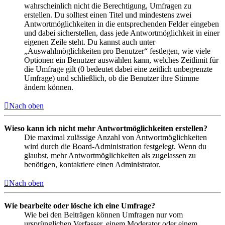
wahrscheinlich nicht die Berechtigung, Umfragen zu
erstellen. Du solltest einen Titel und mindestens zwei
Antwortmöglichkeiten in die entsprechenden Felder eingeben
und dabei sicherstellen, dass jede Antwortmöglichkeit in einer
eigenen Zeile steht. Du kannst auch unter
„Auswahlmöglichkeiten pro Benutzer“ festlegen, wie viele
Optionen ein Benutzer auswählen kann, welches Zeitlimit für
die Umfrage gilt (0 bedeutet dabei eine zeitlich unbegrenzte
Umfrage) und schließlich, ob die Benutzer ihre Stimme
ändern können.
Nach oben
Wieso kann ich nicht mehr Antwortmöglichkeiten erstellen?
Die maximal zulässige Anzahl von Antwortmöglichkeiten
wird durch die Board-Administration festgelegt. Wenn du
glaubst, mehr Antwortmöglichkeiten als zugelassen zu
benötigen, kontaktiere einen Administrator.
Nach oben
Wie bearbeite oder lösche ich eine Umfrage?
Wie bei den Beiträgen können Umfragen nur vom
ursprünglichen Verfasser, einem Moderator oder einem