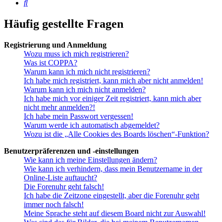
Suche
Häufig gestellte Fragen
Registrierung und Anmeldung
Wozu muss ich mich registrieren?
Was ist COPPA?
Warum kann ich mich nicht registrieren?
Ich habe mich registriert, kann mich aber nicht anmelden!
Warum kann ich mich nicht anmelden?
Ich habe mich vor einiger Zeit registriert, kann mich aber
nicht mehr anmelden?!
Ich habe mein Passwort vergessen!
Warum werde ich automatisch abgemeldet?
Wozu ist die „Alle Cookies des Boards löschen“-Funktion?
Benutzerpräferenzen und -einstellungen
Wie kann ich meine Einstellungen ändern?
Wie kann ich verhindern, dass mein Benutzername in der
Online-Liste auftaucht?
Die Forenuhr geht falsch!
Ich habe die Zeitzone eingestellt, aber die Forenuhr geht
immer noch falsch!
Meine Sprache steht auf diesem Board nicht zur Auswahl!