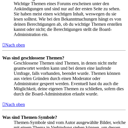
Wichtige Themen eines Forums erscheinen unter den
Ankündigungen und sind nur auf der ersten Seite zu sehen.
Sie haben meist einen wichtigen Inhalt, weswegen du sie
lesen solltest. Wie bei den Bekanntmachungen hängt es von
deinen Berechtigungen ab, ob du wichtige Themen erstellen
kannst oder nicht; die Berechtigungen stellt die Board-
Administration ein.
Nach oben
Was sind geschlossene Themen?
Geschlossene Themen sind Themen, in denen nicht mehr
geantwortet werden kann und bei denen eine laufende
Umfrage, falls vorhanden, beendet wurde. Themen können
aus vielen Gründen durch einen Moderator oder
Administrator gesperrt werden. Eventuell hast du auch die
Möglichkeit, deine eigenen Themen zu schließen, sofern dies
durch die Board-Administration erlaubt wurde.
Nach oben
Was sind Themen-Symbole?
Themen-Symbole sind vom Autor ausgewählte Bilder, welche
mit einem Thema in Verbindung stehen können, um dessen