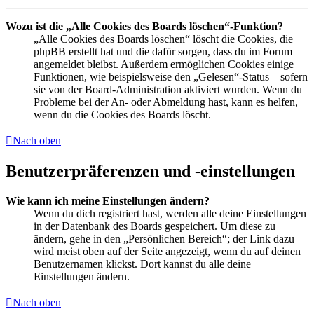
Wozu ist die „Alle Cookies des Boards löschen“-Funktion?
„Alle Cookies des Boards löschen“ löscht die Cookies, die
phpBB erstellt hat und die dafür sorgen, dass du im Forum
angemeldet bleibst. Außerdem ermöglichen Cookies einige
Funktionen, wie beispielsweise den „Gelesen“-Status – sofern
sie von der Board-Administration aktiviert wurden. Wenn du
Probleme bei der An- oder Abmeldung hast, kann es helfen,
wenn du die Cookies des Boards löscht.
Nach oben
Benutzerpräferenzen und -einstellungen
Wie kann ich meine Einstellungen ändern?
Wenn du dich registriert hast, werden alle deine Einstellungen
in der Datenbank des Boards gespeichert. Um diese zu
ändern, gehe in den „Persönlichen Bereich“; der Link dazu
wird meist oben auf der Seite angezeigt, wenn du auf deinen
Benutzernamen klickst. Dort kannst du alle deine
Einstellungen ändern.
Nach oben