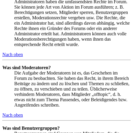
Administratoren haben die umfassendsten Rechte im Forum.
Sie können jede Art von Aktion im Forum ausführen; z. B.
Berechtigungen setzen, Mitglieder sperren, Benutzergruppen
erstellen, Moderationsrechte vergeben usw. Die Rechte, die
ein Administrator hat, sind allerdings davon abhängig, welche
Rechte ihnen ein Gründer des Forums oder ein anderer
Administrator erteilt hat. Administratoren können auch volle
Moderationsberechtigungen haben, wenn ihnen das
entsprechende Recht erteilt wurde.
Nach oben
Was sind Moderatoren?
Die Aufgabe der Moderatoren ist es, das Geschehen im
Forum zu beobachten. Sie haben das Recht, in ihrem Bereich
Beiträge zu ändern und zu löschen und Themen zu schließen,
zu öffnen, zu verschieben und zu teilen. Üblicherweise
verhindern Moderatoren, dass Mitglieder „offtopic“, d. h.
etwas nicht zum Thema Passendes, oder Beleidigendes bzw.
Angreifendes schreiben.
Nach oben
Was sind Benutzergruppen?