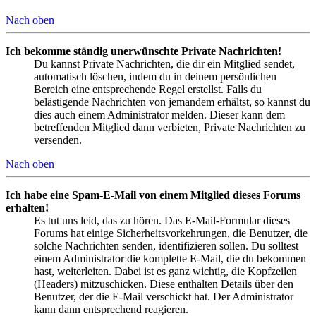
Nach oben
Ich bekomme ständig unerwünschte Private Nachrichten!
Du kannst Private Nachrichten, die dir ein Mitglied sendet,
automatisch löschen, indem du in deinem persönlichen
Bereich eine entsprechende Regel erstellst. Falls du
belästigende Nachrichten von jemandem erhältst, so kannst du
dies auch einem Administrator melden. Dieser kann dem
betreffenden Mitglied dann verbieten, Private Nachrichten zu
versenden.
Nach oben
Ich habe eine Spam-E-Mail von einem Mitglied dieses Forums
erhalten!
Es tut uns leid, das zu hören. Das E-Mail-Formular dieses
Forums hat einige Sicherheitsvorkehrungen, die Benutzer, die
solche Nachrichten senden, identifizieren sollen. Du solltest
einem Administrator die komplette E-Mail, die du bekommen
hast, weiterleiten. Dabei ist es ganz wichtig, die Kopfzeilen
(Headers) mitzuschicken. Diese enthalten Details über den
Benutzer, der die E-Mail verschickt hat. Der Administrator
kann dann entsprechend reagieren.