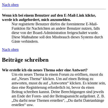
Nach oben
Wenn ich bei einem Benutzer auf den E-Mail-Link klicke,
werde ich aufgefordert, mich anzumelden.
Nur registrierte Benutzer dürfen die foreninterne E-Mail-
Funktion für Nachrichten an andere Benutzer nutzen, falls
diese von der Board-Administration freigeschaltet wurde.
Diese Maßnahme soll den Missbrauch dieses Systems durch
Gäste verhindern.
Nach oben
Beiträge schreiben
Wie erstelle ich ein neues Thema oder eine Antwort?
Um ein neues Thema in einem Forum zu eröffnen, musst du
auf „Neues Thema“ klicken. Um auf einen Beitrag zu
antworten, musst du auf „Antworten“ klicken. Es könnte sein,
dass eine Registrierung erforderlich ist, bevor du einen
Beitrag schreiben kannst. Deine Berechtigungen sind jeweils
am Ende der Foren- und der Beitragsansicht aufgelistet. Z. B.
„Du darfst neue Themen erstellen“, „Du darfst Dateianhänge
erstellen“ usw.