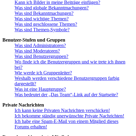
Kann ich Bilder in meine Beiträge einfügen?
Was sind globale Bekanntmachungen?
Was sind Bekanntmachungen?
Was sind wichtige Themen?
Was sind geschlossene Themen?
Was sind Themen-Symbole?
Benutzer-Stufen und Gruppen
Was sind Administratoren?
Was sind Moderatoren?
Was sind Benutzergruppen?
Wo finde ich die Benutzergruppen und wie trete ich ihnen
bei?
Wie werde ich Gruppenleiter?
Weshalb werden verschiedene Benutzergruppen farbig
dargestellt?
Was ist eine Hauptgruppe?
Was bedeutet der „Das Team“-Link auf der Startseite?
Private Nachrichten
Ich kann keine Privaten Nachrichten verschicken!
Ich bekomme ständig unerwünschte Private Nachrichten!
Ich habe eine Spam-E-Mail von einem Mitglied dieses
Forums erhalten!