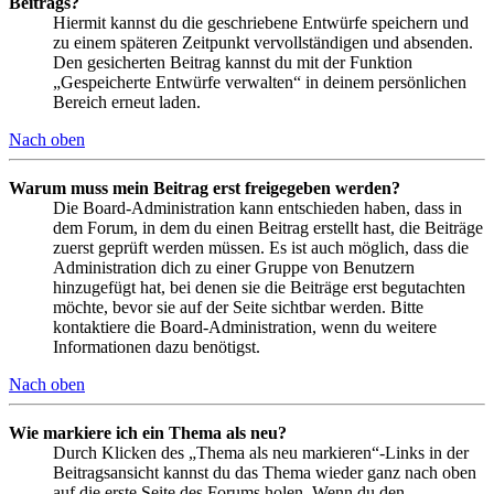
Beitrags?
Hiermit kannst du die geschriebene Entwürfe speichern und
zu einem späteren Zeitpunkt vervollständigen und absenden.
Den gesicherten Beitrag kannst du mit der Funktion
„Gespeicherte Entwürfe verwalten“ in deinem persönlichen
Bereich erneut laden.
Nach oben
Warum muss mein Beitrag erst freigegeben werden?
Die Board-Administration kann entschieden haben, dass in
dem Forum, in dem du einen Beitrag erstellt hast, die Beiträge
zuerst geprüft werden müssen. Es ist auch möglich, dass die
Administration dich zu einer Gruppe von Benutzern
hinzugefügt hat, bei denen sie die Beiträge erst begutachten
möchte, bevor sie auf der Seite sichtbar werden. Bitte
kontaktiere die Board-Administration, wenn du weitere
Informationen dazu benötigst.
Nach oben
Wie markiere ich ein Thema als neu?
Durch Klicken des „Thema als neu markieren“-Links in der
Beitragsansicht kannst du das Thema wieder ganz nach oben
auf die erste Seite des Forums holen. Wenn du den