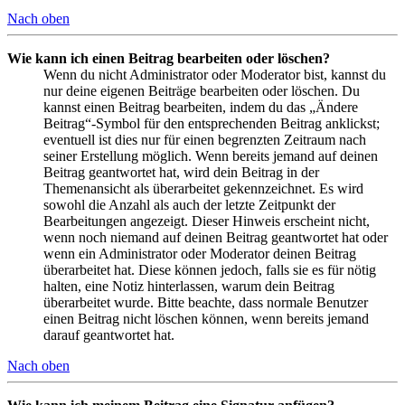
Nach oben
Wie kann ich einen Beitrag bearbeiten oder löschen?
Wenn du nicht Administrator oder Moderator bist, kannst du
nur deine eigenen Beiträge bearbeiten oder löschen. Du
kannst einen Beitrag bearbeiten, indem du das „Ändere
Beitrag“-Symbol für den entsprechenden Beitrag anklickst;
eventuell ist dies nur für einen begrenzten Zeitraum nach
seiner Erstellung möglich. Wenn bereits jemand auf deinen
Beitrag geantwortet hat, wird dein Beitrag in der
Themenansicht als überarbeitet gekennzeichnet. Es wird
sowohl die Anzahl als auch der letzte Zeitpunkt der
Bearbeitungen angezeigt. Dieser Hinweis erscheint nicht,
wenn noch niemand auf deinen Beitrag geantwortet hat oder
wenn ein Administrator oder Moderator deinen Beitrag
überarbeitet hat. Diese können jedoch, falls sie es für nötig
halten, eine Notiz hinterlassen, warum dein Beitrag
überarbeitet wurde. Bitte beachte, dass normale Benutzer
einen Beitrag nicht löschen können, wenn bereits jemand
darauf geantwortet hat.
Nach oben