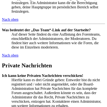
festzulegen. Ein Administrator kann dir die Berechtigung
geben, deine Hauptgruppe im persönlichen Bereich selbst
festzulegen.
Nach oben
Was bedeutet der „Das Team“-Link auf der Startseite?
Auf dieser Seite findest du eine Auflistung des Forenteams,
einschließlich der Administratoren, der Moderatoren. Du
findest hier auch weitere Informationen wie die Foren, die
diese im Einzelnen moderieren.
Nach oben
Private Nachrichten
Ich kann keine Privaten Nachrichten verschicken!
Hierfür kann es drei Gründe geben: Entweder bist du nicht
registriert und / oder nicht angemeldet, oder die Board-
Administration hat Private Nachrichten für das komplette
Forum ausgeschaltet. Außerdem könnte es sein, dass der
Administrator dir das Recht, Private Nachrichten zu
verschicken, entzogen hat. Kontaktiere einen Administrator,
um weitere Informationen zu erhalten.