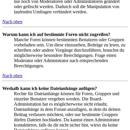
nur noch von Moderatoren oder Administratoren geändert
oder gelöscht werden. Dadurch soll die Manipulation von
laufenden Umfragen verhindert werden.
Nach oben
Warum kann ich auf bestimmte Foren nicht zugreifen?
Manche Foren können bestimmten Benutzern oder Gruppen
vorbehalten sein. Um diese einzusehen, Beiträge zu lesen, zu
schreiben oder andere Vorgänge durchzuführen, brauchst du
möglicherweise besondere Berechtigungen. Frage einen
Moderator oder Administrator nach entsprechenden
Berechtigungen.
Nach oben
Weshalb kann ich keine Dateianhänge anfügen?
Rechte für Dateianhänge können für Foren, Gruppen und
einzelne Benutzer vergeben werden. Die Board-
Administration hat es möglicherweise nicht erlaubt,
Dateianhänge in dem Forum anzufügen, in dem du deinen
Beitrag verfassen möchtest, oder nur bestimmte Gruppen
dürfen Dateien hochladen. Du kannst einen Administrator
kontaktieren, falls du dir nicht sicher bist, wieso du keine