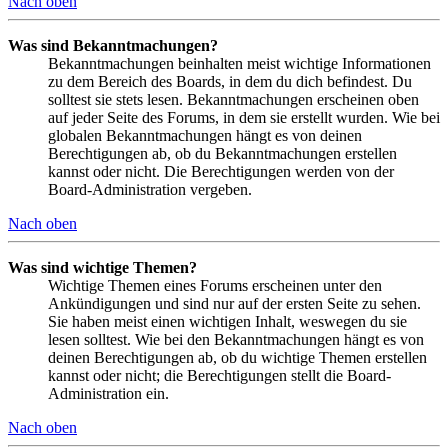
Nach oben
Was sind Bekanntmachungen?
Bekanntmachungen beinhalten meist wichtige Informationen
zu dem Bereich des Boards, in dem du dich befindest. Du
solltest sie stets lesen. Bekanntmachungen erscheinen oben
auf jeder Seite des Forums, in dem sie erstellt wurden. Wie bei
globalen Bekanntmachungen hängt es von deinen
Berechtigungen ab, ob du Bekanntmachungen erstellen
kannst oder nicht. Die Berechtigungen werden von der
Board-Administration vergeben.
Nach oben
Was sind wichtige Themen?
Wichtige Themen eines Forums erscheinen unter den
Ankündigungen und sind nur auf der ersten Seite zu sehen.
Sie haben meist einen wichtigen Inhalt, weswegen du sie
lesen solltest. Wie bei den Bekanntmachungen hängt es von
deinen Berechtigungen ab, ob du wichtige Themen erstellen
kannst oder nicht; die Berechtigungen stellt die Board-
Administration ein.
Nach oben