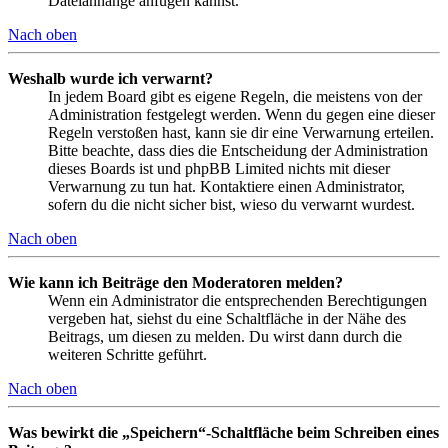
Dateianhänge anfügen kannst.
Nach oben
Weshalb wurde ich verwarnt?
In jedem Board gibt es eigene Regeln, die meistens von der
Administration festgelegt werden. Wenn du gegen eine dieser
Regeln verstoßen hast, kann sie dir eine Verwarnung erteilen.
Bitte beachte, dass dies die Entscheidung der Administration
dieses Boards ist und phpBB Limited nichts mit dieser
Verwarnung zu tun hat. Kontaktiere einen Administrator,
sofern du die nicht sicher bist, wieso du verwarnt wurdest.
Nach oben
Wie kann ich Beiträge den Moderatoren melden?
Wenn ein Administrator die entsprechenden Berechtigungen
vergeben hat, siehst du eine Schaltfläche in der Nähe des
Beitrags, um diesen zu melden. Du wirst dann durch die
weiteren Schritte geführt.
Nach oben
Was bewirkt die „Speichern“-Schaltfläche beim Schreiben eines