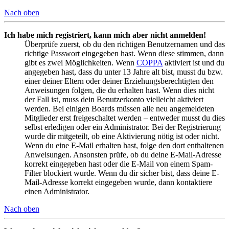
Nach oben
Ich habe mich registriert, kann mich aber nicht anmelden!
Überprüfe zuerst, ob du den richtigen Benutzernamen und das
richtige Passwort eingegeben hast. Wenn diese stimmen, dann
gibt es zwei Möglichkeiten. Wenn
COPPA
aktiviert ist und du
angegeben hast, dass du unter 13 Jahre alt bist, musst du bzw.
einer deiner Eltern oder deiner Erziehungsberechtigten den
Anweisungen folgen, die du erhalten hast. Wenn dies nicht
der Fall ist, muss dein Benutzerkonto vielleicht aktiviert
werden. Bei einigen Boards müssen alle neu angemeldeten
Mitglieder erst freigeschaltet werden – entweder musst du dies
selbst erledigen oder ein Administrator. Bei der Registrierung
wurde dir mitgeteilt, ob eine Aktivierung nötig ist oder nicht.
Wenn du eine E-Mail erhalten hast, folge den dort enthaltenen
Anweisungen. Ansonsten prüfe, ob du deine E-Mail-Adresse
korrekt eingegeben hast oder die E-Mail von einem Spam-
Filter blockiert wurde. Wenn du dir sicher bist, dass deine E-
Mail-Adresse korrekt eingegeben wurde, dann kontaktiere
einen Administrator.
Nach oben