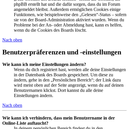
phpBB erstellt hat und die dafür sorgen, dass du im Forum
angemeldet bleibst. Außerdem ermöglichen Cookies einige
Funktionen, wie beispielsweise den „Gelesen“-Status – sofern
sie von der Board-Administration aktiviert wurden. Wenn du
Probleme bei der An- oder Abmeldung hast, kann es helfen,
wenn du die Cookies des Boards löscht.
Nach oben
Benutzerpräferenzen und -einstellungen
Wie kann ich meine Einstellungen ändern?
Wenn du dich registriert hast, werden alle deine Einstellungen
in der Datenbank des Boards gespeichert. Um diese zu
ändern, gehe in den „Persönlichen Bereich“; der Link dazu
wird meist oben auf der Seite angezeigt, wenn du auf deinen
Benutzernamen klickst. Dort kannst du alle deine
Einstellungen ändern.
Nach oben
Wie kann ich verhindern, dass mein Benutzername in der
Online-Liste auftaucht?
In deinem persönlichen Bereich findest du in den