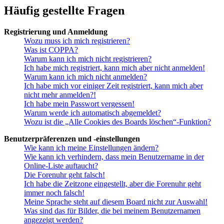
Häufig gestellte Fragen
Registrierung und Anmeldung
Wozu muss ich mich registrieren?
Was ist COPPA?
Warum kann ich mich nicht registrieren?
Ich habe mich registriert, kann mich aber nicht anmelden!
Warum kann ich mich nicht anmelden?
Ich habe mich vor einiger Zeit registriert, kann mich aber
nicht mehr anmelden?!
Ich habe mein Passwort vergessen!
Warum werde ich automatisch abgemeldet?
Wozu ist die „Alle Cookies des Boards löschen“-Funktion?
Benutzerpräferenzen und -einstellungen
Wie kann ich meine Einstellungen ändern?
Wie kann ich verhindern, dass mein Benutzername in der
Online-Liste auftaucht?
Die Forenuhr geht falsch!
Ich habe die Zeitzone eingestellt, aber die Forenuhr geht
immer noch falsch!
Meine Sprache steht auf diesem Board nicht zur Auswahl!
Was sind das für Bilder, die bei meinem Benutzernamen
angezeigt werden?