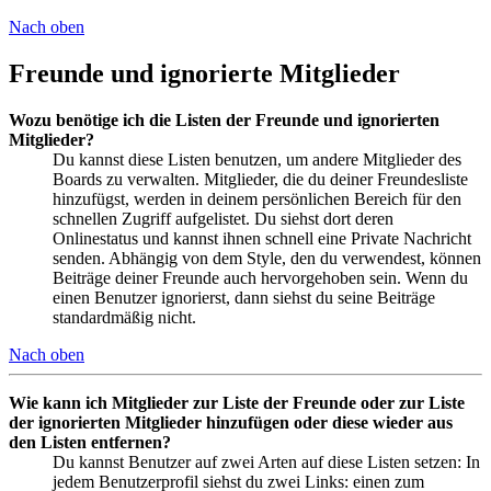
Nach oben
Freunde und ignorierte Mitglieder
Wozu benötige ich die Listen der Freunde und ignorierten
Mitglieder?
Du kannst diese Listen benutzen, um andere Mitglieder des
Boards zu verwalten. Mitglieder, die du deiner Freundesliste
hinzufügst, werden in deinem persönlichen Bereich für den
schnellen Zugriff aufgelistet. Du siehst dort deren
Onlinestatus und kannst ihnen schnell eine Private Nachricht
senden. Abhängig von dem Style, den du verwendest, können
Beiträge deiner Freunde auch hervorgehoben sein. Wenn du
einen Benutzer ignorierst, dann siehst du seine Beiträge
standardmäßig nicht.
Nach oben
Wie kann ich Mitglieder zur Liste der Freunde oder zur Liste
der ignorierten Mitglieder hinzufügen oder diese wieder aus
den Listen entfernen?
Du kannst Benutzer auf zwei Arten auf diese Listen setzen: In
jedem Benutzerprofil siehst du zwei Links: einen zum