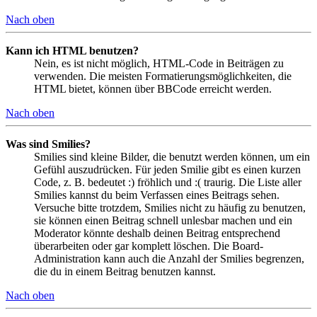
Nach oben
Kann ich HTML benutzen?
Nein, es ist nicht möglich, HTML-Code in Beiträgen zu
verwenden. Die meisten Formatierungsmöglichkeiten, die
HTML bietet, können über BBCode erreicht werden.
Nach oben
Was sind Smilies?
Smilies sind kleine Bilder, die benutzt werden können, um ein
Gefühl auszudrücken. Für jeden Smilie gibt es einen kurzen
Code, z. B. bedeutet :) fröhlich und :( traurig. Die Liste aller
Smilies kannst du beim Verfassen eines Beitrags sehen.
Versuche bitte trotzdem, Smilies nicht zu häufig zu benutzen,
sie können einen Beitrag schnell unlesbar machen und ein
Moderator könnte deshalb deinen Beitrag entsprechend
überarbeiten oder gar komplett löschen. Die Board-
Administration kann auch die Anzahl der Smilies begrenzen,
die du in einem Beitrag benutzen kannst.
Nach oben