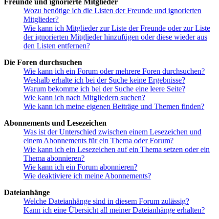
Freunde und ignorierte Mitglieder
Wozu benötige ich die Listen der Freunde und ignorierten
Mitglieder?
Wie kann ich Mitglieder zur Liste der Freunde oder zur Liste
der ignorierten Mitglieder hinzufügen oder diese wieder aus
den Listen entfernen?
Die Foren durchsuchen
Wie kann ich ein Forum oder mehrere Foren durchsuchen?
Weshalb erhalte ich bei der Suche keine Ergebnisse?
Warum bekomme ich bei der Suche eine leere Seite?
Wie kann ich nach Mitgliedern suchen?
Wie kann ich meine eigenen Beiträge und Themen finden?
Abonnements und Lesezeichen
Was ist der Unterschied zwischen einem Lesezeichen und
einem Abonnements für ein Thema oder Forum?
Wie kann ich ein Lesezeichen auf ein Thema setzen oder ein
Thema abonnieren?
Wie kann ich ein Forum abonnieren?
Wie deaktiviere ich meine Abonnements?
Dateianhänge
Welche Dateianhänge sind in diesem Forum zulässig?
Kann ich eine Übersicht all meiner Dateianhänge erhalten?