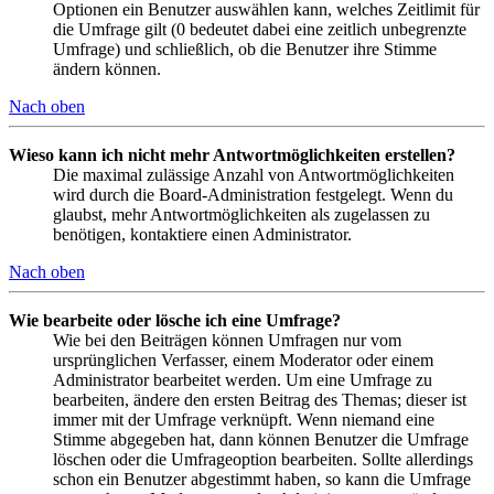
Optionen ein Benutzer auswählen kann, welches Zeitlimit für
die Umfrage gilt (0 bedeutet dabei eine zeitlich unbegrenzte
Umfrage) und schließlich, ob die Benutzer ihre Stimme
ändern können.
Nach oben
Wieso kann ich nicht mehr Antwortmöglichkeiten erstellen?
Die maximal zulässige Anzahl von Antwortmöglichkeiten
wird durch die Board-Administration festgelegt. Wenn du
glaubst, mehr Antwortmöglichkeiten als zugelassen zu
benötigen, kontaktiere einen Administrator.
Nach oben
Wie bearbeite oder lösche ich eine Umfrage?
Wie bei den Beiträgen können Umfragen nur vom
ursprünglichen Verfasser, einem Moderator oder einem
Administrator bearbeitet werden. Um eine Umfrage zu
bearbeiten, ändere den ersten Beitrag des Themas; dieser ist
immer mit der Umfrage verknüpft. Wenn niemand eine
Stimme abgegeben hat, dann können Benutzer die Umfrage
löschen oder die Umfrageoption bearbeiten. Sollte allerdings
schon ein Benutzer abgestimmt haben, so kann die Umfrage