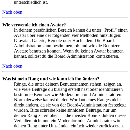
unterschiedlich ist.
Nach oben
Wie verwende ich einen Avatar?
In deinem persönlichen Bereich kannst du unter „Profil“ einen
Avatar über eine der folgenden vier Methoden hinzufügen:
Gravatar, Galerie, Remote oder Hochladen. Die Board-
Administration kann bestimmen, ob und wie die Benutzer
Avatare benutzen können. Wenn du keinen Avatar benutzen
kannst, solltest du die Board-Administration kontaktieren.
Nach oben
Was ist mein Rang und wie kann ich ihn ändern?
Ränge, die unter deinem Benutzernamen stehen, zeigen an,
wie viele Beiträge du bislang erstellt hast oder identifizieren
bestimmte Benutzer wie Moderatoren und Administratoren.
Normalerweise kannst du den Wortlaut eines Ranges nicht
direkt ändern, da sie von der Board-Administration festgelegt
wurden. Bitte schreibe keine sinnlosen Beiträge, nur um
deinen Rang zu erhöhen — die meisten Boards dulden dieses
Verhalten nicht und ein Moderator oder Administrator wird
deinen Rang unter Umständen einfach wieder zurücksetzen.