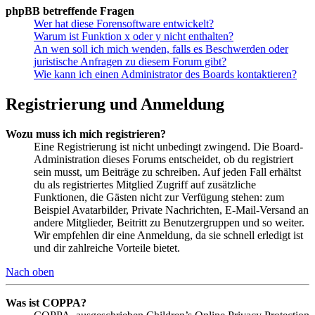
phpBB betreffende Fragen
Wer hat diese Forensoftware entwickelt?
Warum ist Funktion x oder y nicht enthalten?
An wen soll ich mich wenden, falls es Beschwerden oder
juristische Anfragen zu diesem Forum gibt?
Wie kann ich einen Administrator des Boards kontaktieren?
Registrierung und Anmeldung
Wozu muss ich mich registrieren?
Eine Registrierung ist nicht unbedingt zwingend. Die Board-
Administration dieses Forums entscheidet, ob du registriert
sein musst, um Beiträge zu schreiben. Auf jeden Fall erhältst
du als registriertes Mitglied Zugriff auf zusätzliche
Funktionen, die Gästen nicht zur Verfügung stehen: zum
Beispiel Avatarbilder, Private Nachrichten, E-Mail-Versand an
andere Mitglieder, Beitritt zu Benutzergruppen und so weiter.
Wir empfehlen dir eine Anmeldung, da sie schnell erledigt ist
und dir zahlreiche Vorteile bietet.
Nach oben
Was ist COPPA?