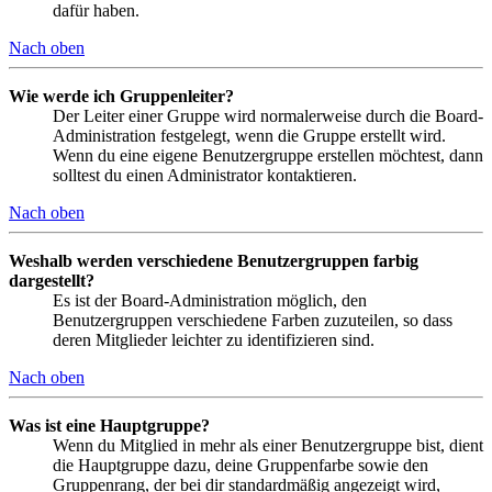
dafür haben.
Nach oben
Wie werde ich Gruppenleiter?
Der Leiter einer Gruppe wird normalerweise durch die Board-
Administration festgelegt, wenn die Gruppe erstellt wird.
Wenn du eine eigene Benutzergruppe erstellen möchtest, dann
solltest du einen Administrator kontaktieren.
Nach oben
Weshalb werden verschiedene Benutzergruppen farbig
dargestellt?
Es ist der Board-Administration möglich, den
Benutzergruppen verschiedene Farben zuzuteilen, so dass
deren Mitglieder leichter zu identifizieren sind.
Nach oben
Was ist eine Hauptgruppe?
Wenn du Mitglied in mehr als einer Benutzergruppe bist, dient
die Hauptgruppe dazu, deine Gruppenfarbe sowie den
Gruppenrang, der bei dir standardmäßig angezeigt wird,