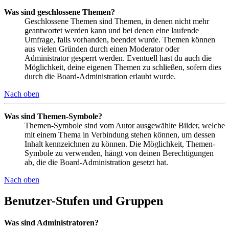
Was sind geschlossene Themen?
Geschlossene Themen sind Themen, in denen nicht mehr
geantwortet werden kann und bei denen eine laufende
Umfrage, falls vorhanden, beendet wurde. Themen können
aus vielen Gründen durch einen Moderator oder
Administrator gesperrt werden. Eventuell hast du auch die
Möglichkeit, deine eigenen Themen zu schließen, sofern dies
durch die Board-Administration erlaubt wurde.
Nach oben
Was sind Themen-Symbole?
Themen-Symbole sind vom Autor ausgewählte Bilder, welche
mit einem Thema in Verbindung stehen können, um dessen
Inhalt kennzeichnen zu können. Die Möglichkeit, Themen-
Symbole zu verwenden, hängt von deinen Berechtigungen
ab, die die Board-Administration gesetzt hat.
Nach oben
Benutzer-Stufen und Gruppen
Was sind Administratoren?