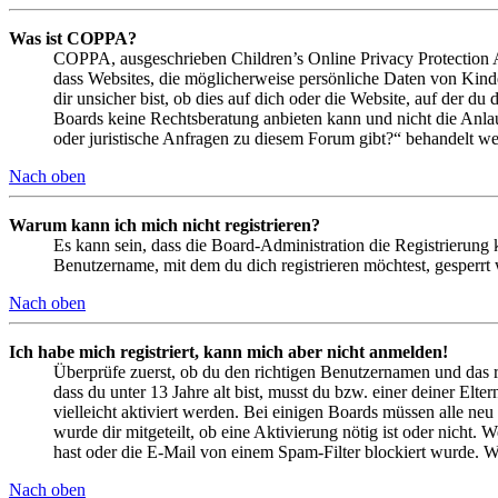
Was ist COPPA?
COPPA, ausgeschrieben Children’s Online Privacy Protection Ac
dass Websites, die möglicherweise persönliche Daten von Kind
dir unsicher bist, ob dies auf dich oder die Website, auf der du 
Boards keine Rechtsberatung anbieten kann und nicht die Anlauf
oder juristische Anfragen zu diesem Forum gibt?“ behandelt w
Nach oben
Warum kann ich mich nicht registrieren?
Es kann sein, dass die Board-Administration die Registrierung
Benutzername, mit dem du dich registrieren möchtest, gesperrt
Nach oben
Ich habe mich registriert, kann mich aber nicht anmelden!
Überprüfe zuerst, ob du den richtigen Benutzernamen und das 
dass du unter 13 Jahre alt bist, musst du bzw. einer deiner Elt
vielleicht aktiviert werden. Bei einigen Boards müssen alle neu
wurde dir mitgeteilt, ob eine Aktivierung nötig ist oder nicht
hast oder die E-Mail von einem Spam-Filter blockiert wurde. We
Nach oben