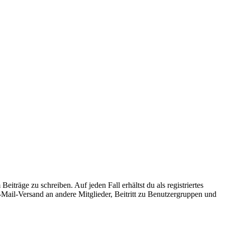
iträge zu schreiben. Auf jeden Fall erhältst du als registriertes
E-Mail-Versand an andere Mitglieder, Beitritt zu Benutzergruppen und