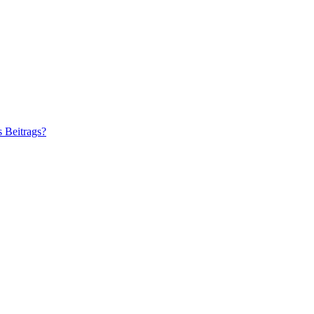
s Beitrags?