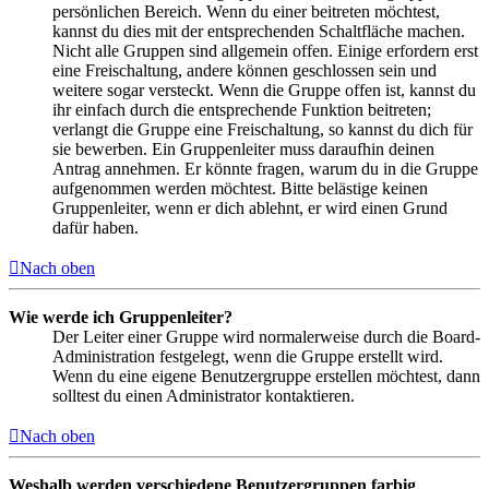
persönlichen Bereich. Wenn du einer beitreten möchtest,
kannst du dies mit der entsprechenden Schaltfläche machen.
Nicht alle Gruppen sind allgemein offen. Einige erfordern erst
eine Freischaltung, andere können geschlossen sein und
weitere sogar versteckt. Wenn die Gruppe offen ist, kannst du
ihr einfach durch die entsprechende Funktion beitreten;
verlangt die Gruppe eine Freischaltung, so kannst du dich für
sie bewerben. Ein Gruppenleiter muss daraufhin deinen
Antrag annehmen. Er könnte fragen, warum du in die Gruppe
aufgenommen werden möchtest. Bitte belästige keinen
Gruppenleiter, wenn er dich ablehnt, er wird einen Grund
dafür haben.
Nach oben
Wie werde ich Gruppenleiter?
Der Leiter einer Gruppe wird normalerweise durch die Board-
Administration festgelegt, wenn die Gruppe erstellt wird.
Wenn du eine eigene Benutzergruppe erstellen möchtest, dann
solltest du einen Administrator kontaktieren.
Nach oben
Weshalb werden verschiedene Benutzergruppen farbig