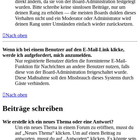
direkt ändern, da sie von der Board-Administration festgelegt
wurden. Bitte schreibe keine sinnlosen Beiträge, nur um
deinen Rang zu erhöhen — die meisten Boards dulden dieses
Verhalten nicht und ein Moderator oder Administrator wird
deinen Rang unter Umständen einfach wieder zurücksetzen.
Nach oben
Wenn ich bei einem Benutzer auf den E-Mail-Link klicke,
werde ich aufgefordert, mich anzumelden.
Nur registrierte Benutzer dürfen die foreninterne E-Mail-
Funktion für Nachrichten an andere Benutzer nutzen, falls
diese von der Board-Administration freigeschaltet wurde.
Diese Maßnahme soll den Missbrauch dieses Systems durch
Gäste verhindern.
Nach oben
Beiträge schreiben
Wie erstelle ich ein neues Thema oder eine Antwort?
Um ein neues Thema in einem Forum zu eröffnen, musst du
auf „Neues Thema“ klicken. Um auf einen Beitrag zu
antworten, musst du auf „Antworten“ klicken. Es könnte sein,