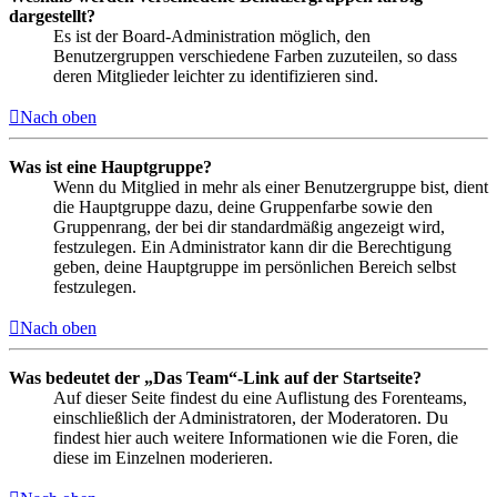
dargestellt?
Es ist der Board-Administration möglich, den
Benutzergruppen verschiedene Farben zuzuteilen, so dass
deren Mitglieder leichter zu identifizieren sind.
Nach oben
Was ist eine Hauptgruppe?
Wenn du Mitglied in mehr als einer Benutzergruppe bist, dient
die Hauptgruppe dazu, deine Gruppenfarbe sowie den
Gruppenrang, der bei dir standardmäßig angezeigt wird,
festzulegen. Ein Administrator kann dir die Berechtigung
geben, deine Hauptgruppe im persönlichen Bereich selbst
festzulegen.
Nach oben
Was bedeutet der „Das Team“-Link auf der Startseite?
Auf dieser Seite findest du eine Auflistung des Forenteams,
einschließlich der Administratoren, der Moderatoren. Du
findest hier auch weitere Informationen wie die Foren, die
diese im Einzelnen moderieren.