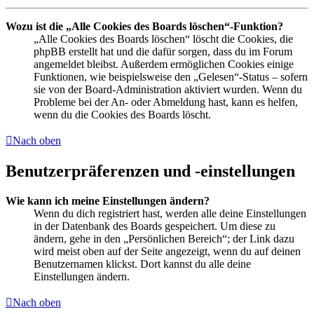
Wozu ist die „Alle Cookies des Boards löschen“-Funktion?
„Alle Cookies des Boards löschen“ löscht die Cookies, die
phpBB erstellt hat und die dafür sorgen, dass du im Forum
angemeldet bleibst. Außerdem ermöglichen Cookies einige
Funktionen, wie beispielsweise den „Gelesen“-Status – sofern
sie von der Board-Administration aktiviert wurden. Wenn du
Probleme bei der An- oder Abmeldung hast, kann es helfen,
wenn du die Cookies des Boards löscht.
Nach oben
Benutzerpräferenzen und -einstellungen
Wie kann ich meine Einstellungen ändern?
Wenn du dich registriert hast, werden alle deine Einstellungen
in der Datenbank des Boards gespeichert. Um diese zu
ändern, gehe in den „Persönlichen Bereich“; der Link dazu
wird meist oben auf der Seite angezeigt, wenn du auf deinen
Benutzernamen klickst. Dort kannst du alle deine
Einstellungen ändern.
Nach oben