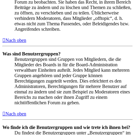
Forum zu beobachten. Sie haben das Recht, in ihrem Bereich
Beiträge zu ändern und zu löschen und Themen zu schließen,
zu öffnen, zu verschieben und zu teilen. Üblicherweise
verhindern Moderatoren, dass Mitglieder „offtopic“, d. h.
etwas nicht zum Thema Passendes, oder Beleidigendes bzw.
Angreifendes schreiben.
Nach oben
Was sind Benutzergruppen?
Benutzergruppen sind Gruppen von Mitgliedern, die die
Mitglieder des Boards in für die Board-Administration
verwaltbare Einheiten aufteilt. Jedes Mitglied kann mehreren
Gruppen angehören und jeder Gruppe können
Berechtigungen zugeteilt werden. Dies erleichtert es den
Administratoren, Berechtigungen für mehrere Benutzer auf
einmal zu ändern und sie zum Beispiel zu Moderatoren eines
Bereichs zu machen oder ihnen Zugriff zu einem
nichtöffentlichen Forum zu geben.
Nach oben
Wo finde ich die Benutzergruppen und wie trete ich ihnen bei?
Du findest die Benutzergruppen unter „Benutzergruppen“ im