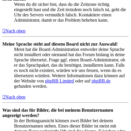
Wenn du dir sicher bist, dass du die Zeitzone richtig
eingestellt hast und die Zeit trotzdem noch falsch ist, geht die
Uhr des Servers vermutlich falsch. Kontaktiere einen
Administrator, damit er das Problem beheben kann.
Nach oben
Meine Sprache steht auf diesem Board nicht zur Auswahl!
Meist hat die Board-Administration entweder deine Sprache
nicht installiert oder niemand hat das Forum bislang in deine
Sprache übersetzt. Frage ggf. einen Board-Administrator, ob
er das Sprachpaket, das du benötigst, installieren kann. Falls
es noch nicht existiert, würden wir uns freuen, wenn du es
übersetzen würdest. Weitere Informationen dazu können auf
der Website von
phpBB Limited
oder auf
phpBB.de
gefunden werden.
Nach oben
Was sind das für Bilder, die bei meinem Benutzernamen
angezeigt werden?
In der Beitragsansicht können zwei Bilder bei deinem
Benutzernamen stehen. Eines dieser Bilder ist meist mit