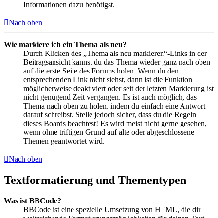
Informationen dazu benötigst.
Nach oben
Wie markiere ich ein Thema als neu?
Durch Klicken des „Thema als neu markieren“-Links in der
Beitragsansicht kannst du das Thema wieder ganz nach oben
auf die erste Seite des Forums holen. Wenn du den
entsprechenden Link nicht siehst, dann ist die Funktion
möglicherweise deaktiviert oder seit der letzten Markierung ist
nicht genügend Zeit vergangen. Es ist auch möglich, das
Thema nach oben zu holen, indem du einfach eine Antwort
darauf schreibst. Stelle jedoch sicher, dass du die Regeln
dieses Boards beachtest! Es wird meist nicht gerne gesehen,
wenn ohne triftigen Grund auf alte oder abgeschlossene
Themen geantwortet wird.
Nach oben
Textformatierung und Thementypen
Was ist BBCode?
BBCode ist eine spezielle Umsetzung von HTML, die dir