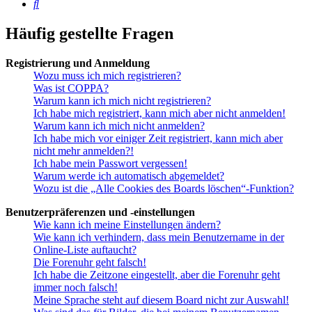
Suche
Häufig gestellte Fragen
Registrierung und Anmeldung
Wozu muss ich mich registrieren?
Was ist COPPA?
Warum kann ich mich nicht registrieren?
Ich habe mich registriert, kann mich aber nicht anmelden!
Warum kann ich mich nicht anmelden?
Ich habe mich vor einiger Zeit registriert, kann mich aber
nicht mehr anmelden?!
Ich habe mein Passwort vergessen!
Warum werde ich automatisch abgemeldet?
Wozu ist die „Alle Cookies des Boards löschen“-Funktion?
Benutzerpräferenzen und -einstellungen
Wie kann ich meine Einstellungen ändern?
Wie kann ich verhindern, dass mein Benutzername in der
Online-Liste auftaucht?
Die Forenuhr geht falsch!
Ich habe die Zeitzone eingestellt, aber die Forenuhr geht
immer noch falsch!
Meine Sprache steht auf diesem Board nicht zur Auswahl!