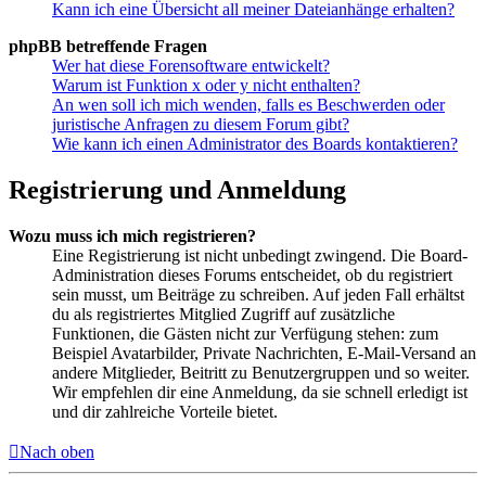
Kann ich eine Übersicht all meiner Dateianhänge erhalten?
phpBB betreffende Fragen
Wer hat diese Forensoftware entwickelt?
Warum ist Funktion x oder y nicht enthalten?
An wen soll ich mich wenden, falls es Beschwerden oder
juristische Anfragen zu diesem Forum gibt?
Wie kann ich einen Administrator des Boards kontaktieren?
Registrierung und Anmeldung
Wozu muss ich mich registrieren?
Eine Registrierung ist nicht unbedingt zwingend. Die Board-
Administration dieses Forums entscheidet, ob du registriert
sein musst, um Beiträge zu schreiben. Auf jeden Fall erhältst
du als registriertes Mitglied Zugriff auf zusätzliche
Funktionen, die Gästen nicht zur Verfügung stehen: zum
Beispiel Avatarbilder, Private Nachrichten, E-Mail-Versand an
andere Mitglieder, Beitritt zu Benutzergruppen und so weiter.
Wir empfehlen dir eine Anmeldung, da sie schnell erledigt ist
und dir zahlreiche Vorteile bietet.
Nach oben