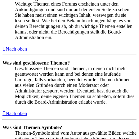
Wichtige Themen eines Forums erscheinen unter den
Ankündigungen und sind nur auf der ersten Seite zu sehen.
Sie haben meist einen wichtigen Inhalt, weswegen du sie
lesen solltest. Wie bei den Bekanntmachungen hängt es von
deinen Berechtigungen ab, ob du wichtige Themen erstellen
kannst oder nicht; die Berechtigungen stellt die Board-
Administration ein.
Nach oben
Was sind geschlossene Themen?
Geschlossene Themen sind Themen, in denen nicht mehr
geantwortet werden kann und bei denen eine laufende
Umfrage, falls vorhanden, beendet wurde. Themen können
aus vielen Gründen durch einen Moderator oder
Administrator gesperrt werden. Eventuell hast du auch die
Möglichkeit, deine eigenen Themen zu schließen, sofern dies
durch die Board-Administration erlaubt wurde.
Nach oben
Was sind Themen-Symbole?
Themen-Symbole sind vom Autor ausgewählte Bilder, welche
mit einem Thema in Verbindung stehen können, um dessen