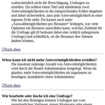
wahrscheinlich nicht die Berechtigung, Umfragen zu
erstellen. Du solltest einen Titel und mindestens zwei
Antwortmöglichkeiten in die entsprechenden Felder eingeben
und dabei sicherstellen, dass jede Antwortmöglichkeit in einer
eigenen Zeile steht. Du kannst auch unter
„Auswahlmöglichkeiten pro Benutzer“ festlegen, wie viele
Optionen ein Benutzer auswählen kann, welches Zeitlimit für
die Umfrage gilt (0 bedeutet dabei eine zeitlich unbegrenzte
Umfrage) und schließlich, ob die Benutzer ihre Stimme
ändern können.
Nach oben
Wieso kann ich nicht mehr Antwortmöglichkeiten erstellen?
Die maximal zulässige Anzahl von Antwortmöglichkeiten
wird durch die Board-Administration festgelegt. Wenn du
glaubst, mehr Antwortmöglichkeiten als zugelassen zu
benötigen, kontaktiere einen Administrator.
Nach oben
Wie bearbeite oder lösche ich eine Umfrage?
Wie bei den Beiträgen können Umfragen nur vom
ursprünglichen Verfasser, einem Moderator oder einem