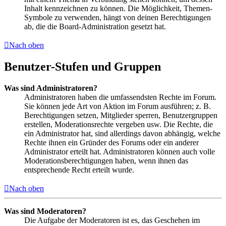
Inhalt kennzeichnen zu können. Die Möglichkeit, Themen-
Symbole zu verwenden, hängt von deinen Berechtigungen
ab, die die Board-Administration gesetzt hat.
Nach oben
Benutzer-Stufen und Gruppen
Was sind Administratoren?
Administratoren haben die umfassendsten Rechte im Forum.
Sie können jede Art von Aktion im Forum ausführen; z. B.
Berechtigungen setzen, Mitglieder sperren, Benutzergruppen
erstellen, Moderationsrechte vergeben usw. Die Rechte, die
ein Administrator hat, sind allerdings davon abhängig, welche
Rechte ihnen ein Gründer des Forums oder ein anderer
Administrator erteilt hat. Administratoren können auch volle
Moderationsberechtigungen haben, wenn ihnen das
entsprechende Recht erteilt wurde.
Nach oben
Was sind Moderatoren?
Die Aufgabe der Moderatoren ist es, das Geschehen im