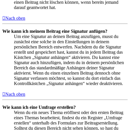
einen Beitrag nicht löschen können, wenn bereits jemand
darauf geantwortet hat.
Nach oben
Wie kann ich meinem Beitrag eine Signatur anfügen?
Um eine Signatur an deinen Beitrag anzufügen, musst du
zunächst eine solche in den Einstellungen in deinem
persönlichen Bereich entwerfen. Nachdem du die Signatur
erstellt und gespeichert hast, kannst du in jedem Beitrag das
Kästchen „Signatur anhängen“ aktivieren. Du kannst eine
Signatur auch hinzufügen, indem du in deinem persönlichen
Bereich das standardmäßige Anhängen deiner Signatur
aktivierst. Wenn du einen einzelnen Beitrag dennoch ohne
Signatur verfassen möchtest, so kannst du dort einfach das
Kontrollkästchen „Signatur anhängen“ wieder deaktivieren.
Nach oben
Wie kann ich eine Umfrage erstellen?
Wenn du ein neues Thema eröffnest oder den ersten Beitrag
eines Themas bearbeitest, findest du ein Register „Umfrage
erstellen“ unterhalb des Formulars zur Beitragserstellung.
Solltest du diesen Bereich nicht sehen können, so hast du