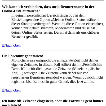
Wie kann ich verhindern, dass mein Benutzername in der
Online-Liste auftaucht?
In deinem persönlichen Bereich findest du in den
Einstellungen eine Option „Meinen Online-Status während
dieser Sitzung verbergen“. Wenn du diese Option einschaltest,
können nur Administratoren, Moderatoren und du selbst
deinen Online-Status sehen. Du wirst dann als unsichtbarer
Besucher gezählt.
Nach oben
Die Forenuhr geht falsch!
Möglicherweise entspricht die angezeigte Zeit nicht deiner
eigenen Zeitzone. In diesem Fall solltest du im „Persönlichen
Bereich“ die für dich passende Zeitzone (Mitteleuropäische
Zeit, ...) festlegen. Die Zeitzone kann dabei nur von
registrierten Benutzern geändert werden. Wenn du noch nicht
registriert bist, ist dies ein guter Grund, dies jetzt zu tun.
Nach oben
Ich habe die Zeitzone eingestellt, aber die Forenuhr geht immer
noch falsch!