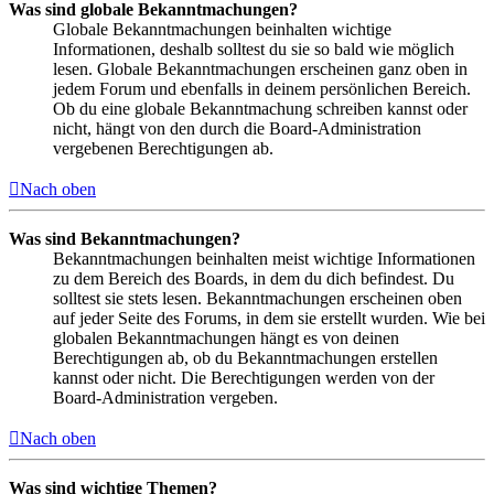
Was sind globale Bekanntmachungen?
Globale Bekanntmachungen beinhalten wichtige
Informationen, deshalb solltest du sie so bald wie möglich
lesen. Globale Bekanntmachungen erscheinen ganz oben in
jedem Forum und ebenfalls in deinem persönlichen Bereich.
Ob du eine globale Bekanntmachung schreiben kannst oder
nicht, hängt von den durch die Board-Administration
vergebenen Berechtigungen ab.
Nach oben
Was sind Bekanntmachungen?
Bekanntmachungen beinhalten meist wichtige Informationen
zu dem Bereich des Boards, in dem du dich befindest. Du
solltest sie stets lesen. Bekanntmachungen erscheinen oben
auf jeder Seite des Forums, in dem sie erstellt wurden. Wie bei
globalen Bekanntmachungen hängt es von deinen
Berechtigungen ab, ob du Bekanntmachungen erstellen
kannst oder nicht. Die Berechtigungen werden von der
Board-Administration vergeben.
Nach oben
Was sind wichtige Themen?