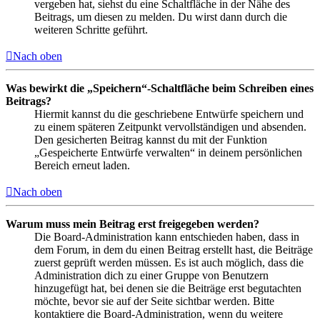
vergeben hat, siehst du eine Schaltfläche in der Nähe des
Beitrags, um diesen zu melden. Du wirst dann durch die
weiteren Schritte geführt.
Nach oben
Was bewirkt die „Speichern“-Schaltfläche beim Schreiben eines
Beitrags?
Hiermit kannst du die geschriebene Entwürfe speichern und
zu einem späteren Zeitpunkt vervollständigen und absenden.
Den gesicherten Beitrag kannst du mit der Funktion
„Gespeicherte Entwürfe verwalten“ in deinem persönlichen
Bereich erneut laden.
Nach oben
Warum muss mein Beitrag erst freigegeben werden?
Die Board-Administration kann entschieden haben, dass in
dem Forum, in dem du einen Beitrag erstellt hast, die Beiträge
zuerst geprüft werden müssen. Es ist auch möglich, dass die
Administration dich zu einer Gruppe von Benutzern
hinzugefügt hat, bei denen sie die Beiträge erst begutachten
möchte, bevor sie auf der Seite sichtbar werden. Bitte
kontaktiere die Board-Administration, wenn du weitere