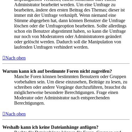
Administrator bearbeitet werden. Um eine Umfrage zu
bearbeiten, ändere den ersten Beitrag des Themas; dieser ist
immer mit der Umfrage verknüpft. Wenn niemand eine
Stimme abgegeben hat, dann können Benutzer die Umfrage
löschen oder die Umfrageoption bearbeiten. Sollte allerdings
schon ein Benutzer abgestimmt haben, so kann die Umfrage
nur noch von Moderatoren oder Administratoren geändert
oder gelöscht werden. Dadurch soll die Manipulation von
laufenden Umfragen verhindert werden.
Nach oben
Warum kann ich auf bestimmte Foren nicht zugreifen?
Manche Foren können bestimmten Benutzern oder Gruppen
vorbehalten sein. Um diese einzusehen, Beiträge zu lesen, zu
schreiben oder andere Vorgänge durchzuführen, brauchst du
möglicherweise besondere Berechtigungen. Frage einen
Moderator oder Administrator nach entsprechenden
Berechtigungen.
Nach oben
Weshalb kann ich keine Dateianhänge anfügen?