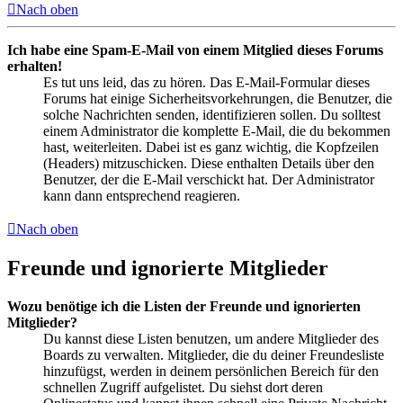
Nach oben
Ich habe eine Spam-E-Mail von einem Mitglied dieses Forums
erhalten!
Es tut uns leid, das zu hören. Das E-Mail-Formular dieses
Forums hat einige Sicherheitsvorkehrungen, die Benutzer, die
solche Nachrichten senden, identifizieren sollen. Du solltest
einem Administrator die komplette E-Mail, die du bekommen
hast, weiterleiten. Dabei ist es ganz wichtig, die Kopfzeilen
(Headers) mitzuschicken. Diese enthalten Details über den
Benutzer, der die E-Mail verschickt hat. Der Administrator
kann dann entsprechend reagieren.
Nach oben
Freunde und ignorierte Mitglieder
Wozu benötige ich die Listen der Freunde und ignorierten
Mitglieder?
Du kannst diese Listen benutzen, um andere Mitglieder des
Boards zu verwalten. Mitglieder, die du deiner Freundesliste
hinzufügst, werden in deinem persönlichen Bereich für den
schnellen Zugriff aufgelistet. Du siehst dort deren