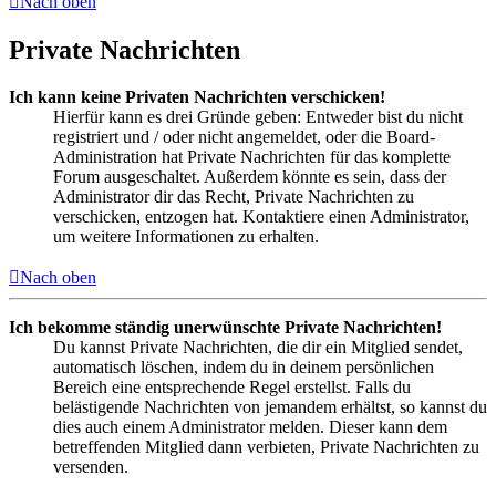
Nach oben
Private Nachrichten
Ich kann keine Privaten Nachrichten verschicken!
Hierfür kann es drei Gründe geben: Entweder bist du nicht
registriert und / oder nicht angemeldet, oder die Board-
Administration hat Private Nachrichten für das komplette
Forum ausgeschaltet. Außerdem könnte es sein, dass der
Administrator dir das Recht, Private Nachrichten zu
verschicken, entzogen hat. Kontaktiere einen Administrator,
um weitere Informationen zu erhalten.
Nach oben
Ich bekomme ständig unerwünschte Private Nachrichten!
Du kannst Private Nachrichten, die dir ein Mitglied sendet,
automatisch löschen, indem du in deinem persönlichen
Bereich eine entsprechende Regel erstellst. Falls du
belästigende Nachrichten von jemandem erhältst, so kannst du
dies auch einem Administrator melden. Dieser kann dem
betreffenden Mitglied dann verbieten, Private Nachrichten zu
versenden.