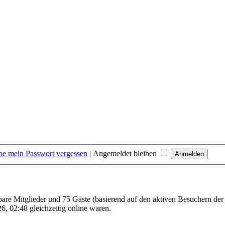
be mein Passwort vergessen
|
Angemeldet bleiben
tbare Mitglieder und 75 Gäste (basierend auf den aktiven Besuchern der
, 02:48 gleichzeitig online waren.