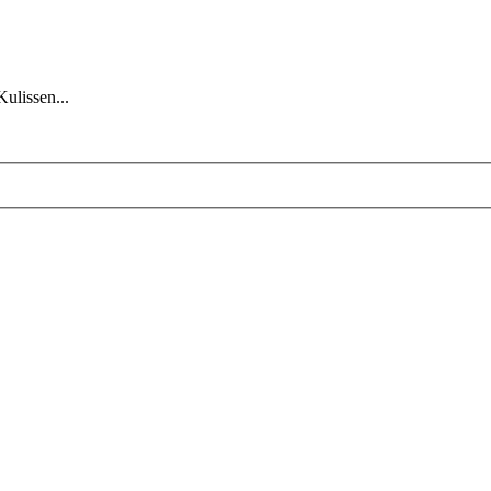
Kulissen...