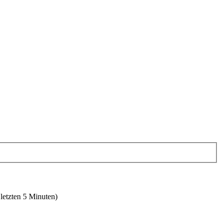
 letzten 5 Minuten)