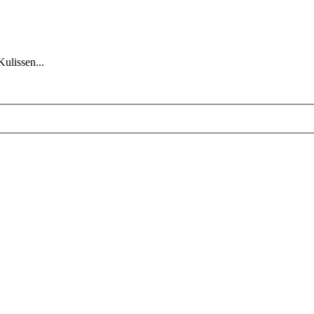
Kulissen...