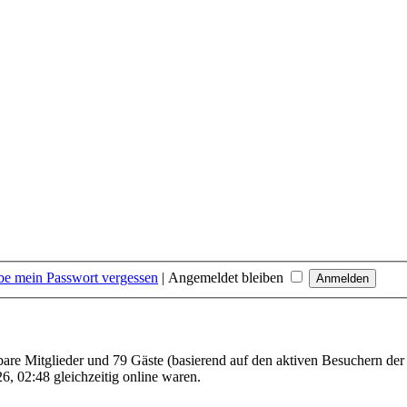
be mein Passwort vergessen
|
Angemeldet bleiben
tbare Mitglieder und 79 Gäste (basierend auf den aktiven Besuchern der
, 02:48 gleichzeitig online waren.