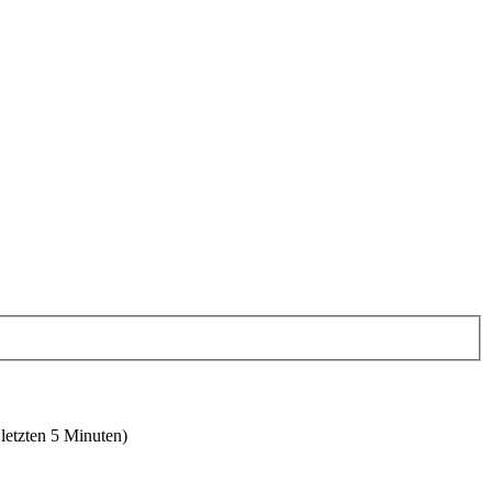
 letzten 5 Minuten)