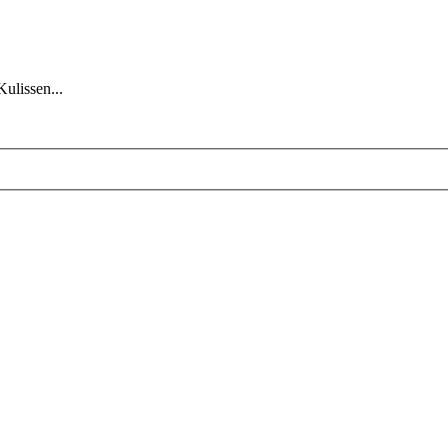
Kulissen...