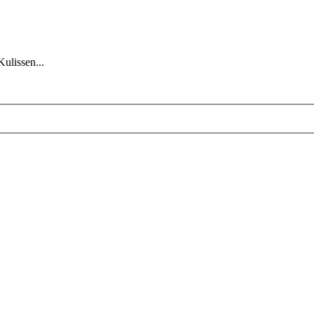
Kulissen...