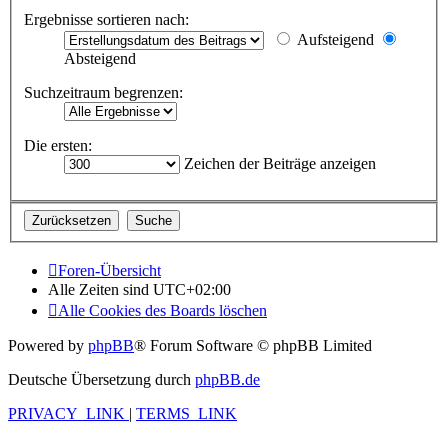
Ergebnisse sortieren nach:
Aufsteigend
Absteigend
Suchzeitraum begrenzen:
Die ersten:
Zeichen der Beiträge anzeigen
Foren-Übersicht
Alle Zeiten sind
UTC+02:00
Alle Cookies des Boards löschen
Powered by
phpBB
® Forum Software © phpBB Limited
Deutsche Übersetzung durch
phpBB.de
PRIVACY_LINK
|
TERMS_LINK