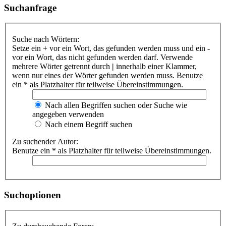
Suchanfrage
Suche nach Wörtern:
Setze ein
+
vor ein Wort, das gefunden werden muss und ein
-
vor ein Wort, das nicht gefunden werden darf. Verwende
mehrere Wörter getrennt durch
|
innerhalb einer Klammer,
wenn nur eines der Wörter gefunden werden muss. Benutze
ein * als Platzhalter für teilweise Übereinstimmungen.
Nach allen Begriffen suchen oder Suche wie
angegeben verwenden
Nach einem Begriff suchen
Zu suchender Autor:
Benutze ein * als Platzhalter für teilweise Übereinstimmungen.
Suchoptionen