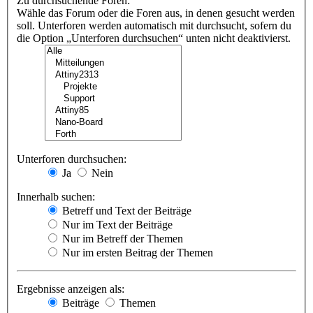
Zu durchsuchende Foren:
Wähle das Forum oder die Foren aus, in denen gesucht werden
soll. Unterforen werden automatisch mit durchsucht, sofern du
die Option „Unterforen durchsuchen“ unten nicht deaktivierst.
Unterforen durchsuchen:
Ja
Nein
Innerhalb suchen:
Betreff und Text der Beiträge
Nur im Text der Beiträge
Nur im Betreff der Themen
Nur im ersten Beitrag der Themen
Ergebnisse anzeigen als:
Beiträge
Themen