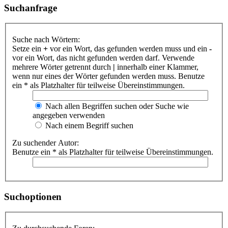
Suchanfrage
Suche nach Wörtern:
Setze ein
+
vor ein Wort, das gefunden werden muss und ein
-
vor ein Wort, das nicht gefunden werden darf. Verwende
mehrere Wörter getrennt durch
|
innerhalb einer Klammer,
wenn nur eines der Wörter gefunden werden muss. Benutze
ein * als Platzhalter für teilweise Übereinstimmungen.
Nach allen Begriffen suchen oder Suche wie
angegeben verwenden
Nach einem Begriff suchen
Zu suchender Autor:
Benutze ein * als Platzhalter für teilweise Übereinstimmungen.
Suchoptionen