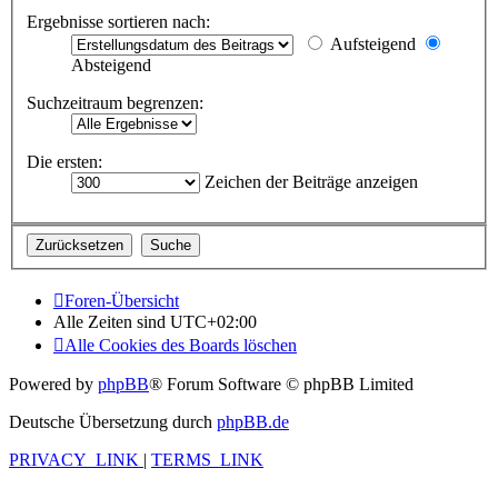
Ergebnisse sortieren nach:
Aufsteigend
Absteigend
Suchzeitraum begrenzen:
Die ersten:
Zeichen der Beiträge anzeigen
Foren-Übersicht
Alle Zeiten sind
UTC+02:00
Alle Cookies des Boards löschen
Powered by
phpBB
® Forum Software © phpBB Limited
Deutsche Übersetzung durch
phpBB.de
PRIVACY_LINK
|
TERMS_LINK