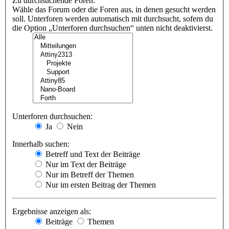
Zu durchsuchende Foren:
Wähle das Forum oder die Foren aus, in denen gesucht werden
soll. Unterforen werden automatisch mit durchsucht, sofern du
die Option „Unterforen durchsuchen“ unten nicht deaktivierst.
Unterforen durchsuchen:
Ja
Nein
Innerhalb suchen:
Betreff und Text der Beiträge
Nur im Text der Beiträge
Nur im Betreff der Themen
Nur im ersten Beitrag der Themen
Ergebnisse anzeigen als:
Beiträge
Themen