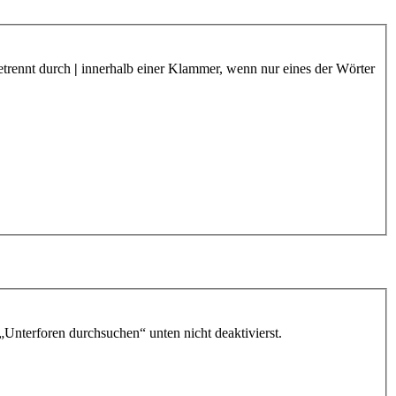
etrennt durch
|
innerhalb einer Klammer, wenn nur eines der Wörter
„Unterforen durchsuchen“ unten nicht deaktivierst.