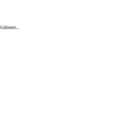
Kulissen...