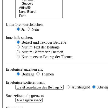
Unterforen durchsuchen:
Ja
Nein
Innerhalb suchen:
Betreff und Text der Beiträge
Nur im Text der Beiträge
Nur im Betreff der Themen
Nur im ersten Beitrag der Themen
Ergebnisse anzeigen als:
Beiträge
Themen
Ergebnisse sortieren nach:
Aufsteigend
Abstei
Suchzeitraum begrenzen: