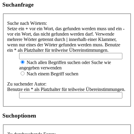
Suchanfrage
Suche nach Wörtern:
Setze ein
+
vor ein Wort, das gefunden werden muss und ein
-
vor ein Wort, das nicht gefunden werden darf. Verwende
mehrere Wörter getrennt durch
|
innerhalb einer Klammer,
wenn nur eines der Wörter gefunden werden muss. Benutze
ein * als Platzhalter für teilweise Übereinstimmungen.
Nach allen Begriffen suchen oder Suche wie
angegeben verwenden
Nach einem Begriff suchen
Zu suchender Autor:
Benutze ein * als Platzhalter für teilweise Übereinstimmungen.
Suchoptionen