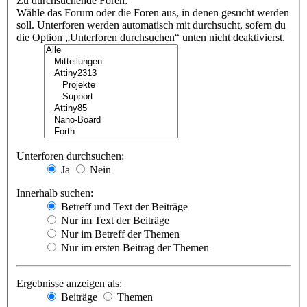
Zu durchsuchende Foren:
Wähle das Forum oder die Foren aus, in denen gesucht werden
soll. Unterforen werden automatisch mit durchsucht, sofern du
die Option „Unterforen durchsuchen“ unten nicht deaktivierst.
Unterforen durchsuchen:
Ja
Nein
Innerhalb suchen:
Betreff und Text der Beiträge
Nur im Text der Beiträge
Nur im Betreff der Themen
Nur im ersten Beitrag der Themen
Ergebnisse anzeigen als:
Beiträge
Themen