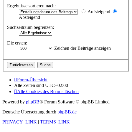
Ergebnisse sortieren nach:
Aufsteigend
Absteigend
Suchzeitraum begrenzen:
Die ersten:
Zeichen der Beiträge anzeigen
Foren-Übersicht
Alle Zeiten sind
UTC+02:00
Alle Cookies des Boards löschen
Powered by
phpBB
® Forum Software © phpBB Limited
Deutsche Übersetzung durch
phpBB.de
PRIVACY_LINK
|
TERMS_LINK