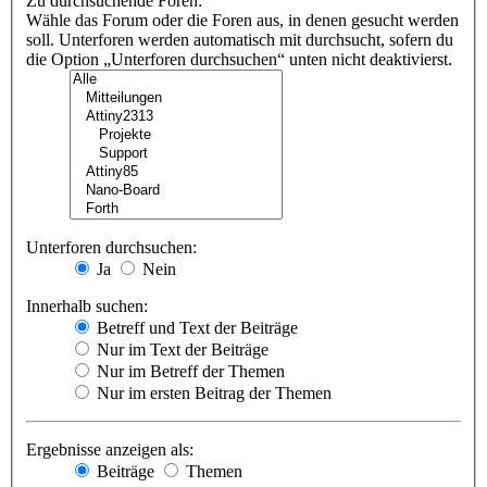
Zu durchsuchende Foren:
Wähle das Forum oder die Foren aus, in denen gesucht werden
soll. Unterforen werden automatisch mit durchsucht, sofern du
die Option „Unterforen durchsuchen“ unten nicht deaktivierst.
Unterforen durchsuchen:
Ja
Nein
Innerhalb suchen:
Betreff und Text der Beiträge
Nur im Text der Beiträge
Nur im Betreff der Themen
Nur im ersten Beitrag der Themen
Ergebnisse anzeigen als:
Beiträge
Themen