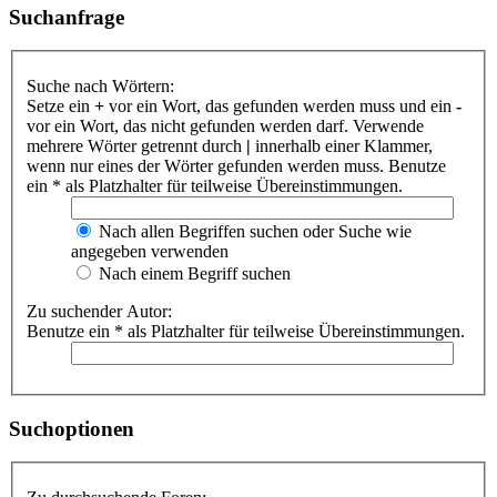
Suchanfrage
Suche nach Wörtern:
Setze ein
+
vor ein Wort, das gefunden werden muss und ein
-
vor ein Wort, das nicht gefunden werden darf. Verwende
mehrere Wörter getrennt durch
|
innerhalb einer Klammer,
wenn nur eines der Wörter gefunden werden muss. Benutze
ein * als Platzhalter für teilweise Übereinstimmungen.
Nach allen Begriffen suchen oder Suche wie
angegeben verwenden
Nach einem Begriff suchen
Zu suchender Autor:
Benutze ein * als Platzhalter für teilweise Übereinstimmungen.
Suchoptionen