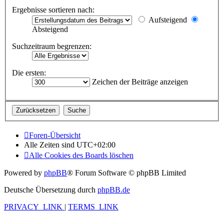
Ergebnisse sortieren nach:
Aufsteigend
Absteigend
Suchzeitraum begrenzen:
Die ersten:
Zeichen der Beiträge anzeigen
Foren-Übersicht
Alle Zeiten sind
UTC+02:00
Alle Cookies des Boards löschen
Powered by
phpBB
® Forum Software © phpBB Limited
Deutsche Übersetzung durch
phpBB.de
PRIVACY_LINK
|
TERMS_LINK