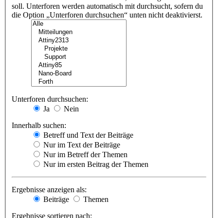
soll. Unterforen werden automatisch mit durchsucht, sofern du
die Option „Unterforen durchsuchen“ unten nicht deaktivierst.
Unterforen durchsuchen:
Ja
Nein
Innerhalb suchen:
Betreff und Text der Beiträge
Nur im Text der Beiträge
Nur im Betreff der Themen
Nur im ersten Beitrag der Themen
Ergebnisse anzeigen als:
Beiträge
Themen
Ergebnisse sortieren nach: