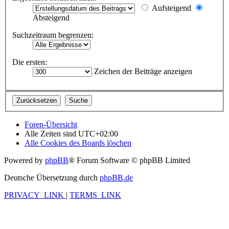
Aufsteigend
Absteigend
Suchzeitraum begrenzen:
Die ersten:
Zeichen der Beiträge anzeigen
Foren-Übersicht
Alle Zeiten sind
UTC+02:00
Alle Cookies des Boards löschen
Powered by
phpBB
® Forum Software © phpBB Limited
Deutsche Übersetzung durch
phpBB.de
PRIVACY_LINK
|
TERMS_LINK