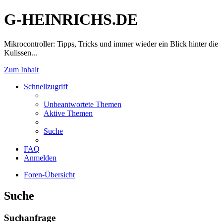
G-HEINRICHS.DE
Mikrocontroller: Tipps, Tricks und immer wieder ein Blick hinter die
Kulissen...
Zum Inhalt
Schnellzugriff
Unbeantwortete Themen
Aktive Themen
Suche
FAQ
Anmelden
Foren-Übersicht
Suche
Suchanfrage