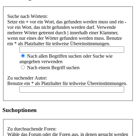
Suche nach Wörtern:
Setze ein
+
vor ein Wort, das gefunden werden muss und ein
-
vor ein Wort, das nicht gefunden werden darf. Verwende
mehrere Wörter getrennt durch
|
innerhalb einer Klammer,
wenn nur eines der Wörter gefunden werden muss. Benutze
ein * als Platzhalter für teilweise Übereinstimmungen.
Nach allen Begriffen suchen oder Suche wie
angegeben verwenden
Nach einem Begriff suchen
Zu suchender Autor:
Benutze ein * als Platzhalter für teilweise Übereinstimmungen.
Suchoptionen
Zu durchsuchende Foren:
Wähle das Forum oder die Foren aus, in denen gesucht werden