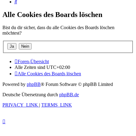
Suche
Alle Cookies des Boards löschen
Bist du dir sicher, dass du alle Cookies des Boards löschen
möchtest?
Foren-Übersicht
Alle Zeiten sind
UTC+02:00
Alle Cookies des Boards löschen
Powered by
phpBB
® Forum Software © phpBB Limited
Deutsche Übersetzung durch
phpBB.de
PRIVACY_LINK
|
TERMS_LINK