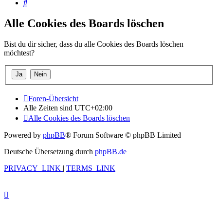
Suche
Alle Cookies des Boards löschen
Bist du dir sicher, dass du alle Cookies des Boards löschen
möchtest?
Foren-Übersicht
Alle Zeiten sind
UTC+02:00
Alle Cookies des Boards löschen
Powered by
phpBB
® Forum Software © phpBB Limited
Deutsche Übersetzung durch
phpBB.de
PRIVACY_LINK
|
TERMS_LINK