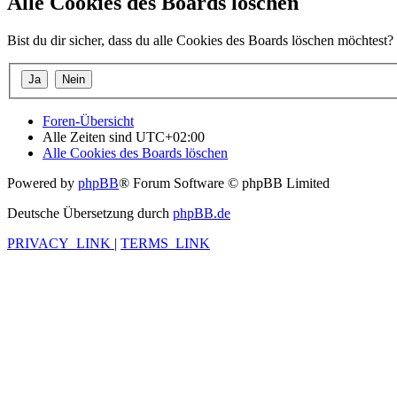
Alle Cookies des Boards löschen
Bist du dir sicher, dass du alle Cookies des Boards löschen möchtest?
Foren-Übersicht
Alle Zeiten sind
UTC+02:00
Alle Cookies des Boards löschen
Powered by
phpBB
® Forum Software © phpBB Limited
Deutsche Übersetzung durch
phpBB.de
PRIVACY_LINK
|
TERMS_LINK