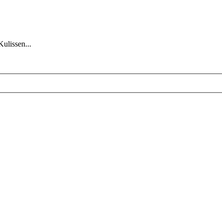
Kulissen...