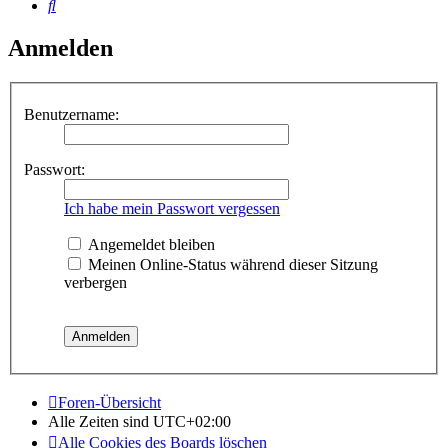
Suche
Anmelden
Benutzername:
Passwort:
Ich habe mein Passwort vergessen
Angemeldet bleiben
Meinen Online-Status während dieser Sitzung
verbergen
Foren-Übersicht
Alle Zeiten sind
UTC+02:00
Alle Cookies des Boards löschen