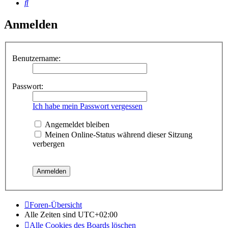
Suche
Anmelden
Benutzername:
Passwort:
Ich habe mein Passwort vergessen
Angemeldet bleiben
Meinen Online-Status während dieser Sitzung
verbergen
Foren-Übersicht
Alle Zeiten sind
UTC+02:00
Alle Cookies des Boards löschen