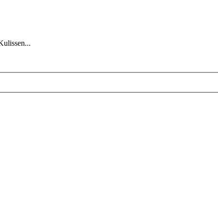
Kulissen...