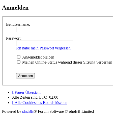
Anmelden
Benutzername:
Passwort:
Ich habe mein Passwort vergessen
Angemeldet bleiben
Meinen Online-Status während dieser Sitzung verbergen
Foren-Übersicht
Alle Zeiten sind
UTC+02:00
Alle Cookies des Boards löschen
Powered by
phpBB
® Forum Software © phpBB Limited