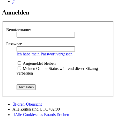
Suche
Anmelden
Benutzername:
Passwort:
Ich habe mein Passwort vergessen
Angemeldet bleiben
Meinen Online-Status während dieser Sitzung
verbergen
Foren-Übersicht
Alle Zeiten sind
UTC+02:00
Alle Cookies des Boards löschen