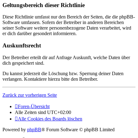
Geltungsbereich dieser Richtlinie
Diese Richtlinie umfasst nur den Bereich der Seiten, die die phpBB-
Software umfassen. Sofern der Betreiber in anderen Bereichen
seiner Software weitere personenbezogene Daten verarbeitet, wird
er dich darüber gesondert informieren.
Auskunftsrecht
Der Betreiber erteilt dir auf Anfrage Auskunft, welche Daten über
dich gespeichert sind.
Du kannst jederzeit die Löschung bzw. Sperrung deiner Daten
verlangen. Kontaktiere hierzu bitte den Betreiber.
Zurück zur vorherigen Seite
Foren-Übersicht
Alle Zeiten sind
UTC+02:00
Alle Cookies des Boards löschen
Powered by
phpBB
® Forum Software © phpBB Limited