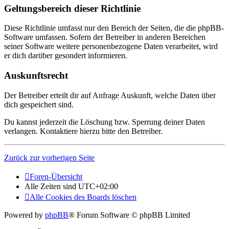
Geltungsbereich dieser Richtlinie
Diese Richtlinie umfasst nur den Bereich der Seiten, die die phpBB-
Software umfassen. Sofern der Betreiber in anderen Bereichen
seiner Software weitere personenbezogene Daten verarbeitet, wird
er dich darüber gesondert informieren.
Auskunftsrecht
Der Betreiber erteilt dir auf Anfrage Auskunft, welche Daten über
dich gespeichert sind.
Du kannst jederzeit die Löschung bzw. Sperrung deiner Daten
verlangen. Kontaktiere hierzu bitte den Betreiber.
Zurück zur vorherigen Seite
Foren-Übersicht
Alle Zeiten sind
UTC+02:00
Alle Cookies des Boards löschen
Powered by
phpBB
® Forum Software © phpBB Limited