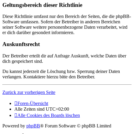
Geltungsbereich dieser Richtlinie
Diese Richtlinie umfasst nur den Bereich der Seiten, die die phpBB-
Software umfassen. Sofern der Betreiber in anderen Bereichen
seiner Software weitere personenbezogene Daten verarbeitet, wird
er dich darüber gesondert informieren.
Auskunftsrecht
Der Betreiber erteilt dir auf Anfrage Auskunft, welche Daten über
dich gespeichert sind.
Du kannst jederzeit die Löschung bzw. Sperrung deiner Daten
verlangen. Kontaktiere hierzu bitte den Betreiber.
Zurück zur vorherigen Seite
Foren-Übersicht
Alle Zeiten sind
UTC+02:00
Alle Cookies des Boards löschen
Powered by
phpBB
® Forum Software © phpBB Limited