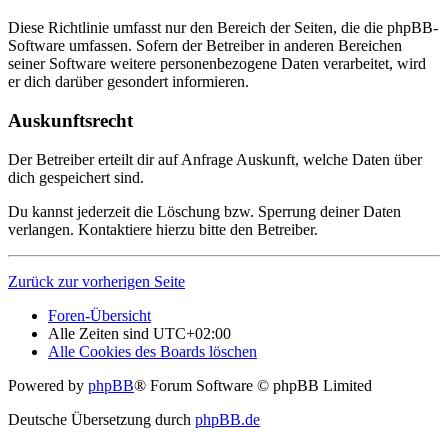
Diese Richtlinie umfasst nur den Bereich der Seiten, die die phpBB-
Software umfassen. Sofern der Betreiber in anderen Bereichen
seiner Software weitere personenbezogene Daten verarbeitet, wird
er dich darüber gesondert informieren.
Auskunftsrecht
Der Betreiber erteilt dir auf Anfrage Auskunft, welche Daten über
dich gespeichert sind.
Du kannst jederzeit die Löschung bzw. Sperrung deiner Daten
verlangen. Kontaktiere hierzu bitte den Betreiber.
Zurück zur vorherigen Seite
Foren-Übersicht
Alle Zeiten sind
UTC+02:00
Alle Cookies des Boards löschen
Powered by
phpBB
® Forum Software © phpBB Limited
Deutsche Übersetzung durch
phpBB.de