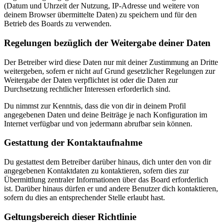
(Datum und Uhrzeit der Nutzung, IP-Adresse und weitere von
deinem Browser übermittelte Daten) zu speichern und für den
Betrieb des Boards zu verwenden.
Regelungen bezüglich der Weitergabe deiner Daten
Der Betreiber wird diese Daten nur mit deiner Zustimmung an Dritte
weitergeben, sofern er nicht auf Grund gesetzlicher Regelungen zur
Weitergabe der Daten verpflichtet ist oder die Daten zur
Durchsetzung rechtlicher Interessen erforderlich sind.
Du nimmst zur Kenntnis, dass die von dir in deinem Profil
angegebenen Daten und deine Beiträge je nach Konfiguration im
Internet verfügbar und von jedermann abrufbar sein können.
Gestattung der Kontaktaufnahme
Du gestattest dem Betreiber darüber hinaus, dich unter den von dir
angegebenen Kontaktdaten zu kontaktieren, sofern dies zur
Übermittlung zentraler Informationen über das Board erforderlich
ist. Darüber hinaus dürfen er und andere Benutzer dich kontaktieren,
sofern du dies an entsprechender Stelle erlaubt hast.
Geltungsbereich dieser Richtlinie