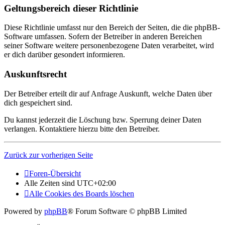
Geltungsbereich dieser Richtlinie
Diese Richtlinie umfasst nur den Bereich der Seiten, die die phpBB-
Software umfassen. Sofern der Betreiber in anderen Bereichen
seiner Software weitere personenbezogene Daten verarbeitet, wird
er dich darüber gesondert informieren.
Auskunftsrecht
Der Betreiber erteilt dir auf Anfrage Auskunft, welche Daten über
dich gespeichert sind.
Du kannst jederzeit die Löschung bzw. Sperrung deiner Daten
verlangen. Kontaktiere hierzu bitte den Betreiber.
Zurück zur vorherigen Seite
Foren-Übersicht
Alle Zeiten sind
UTC+02:00
Alle Cookies des Boards löschen
Powered by
phpBB
® Forum Software © phpBB Limited