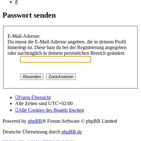
Suche
Passwort senden
E-Mail-Adresse:
Du musst die E-Mail-Adresse angeben, die in deinem Profil
hinterlegt ist. Diese hast du bei der Registrierung angegeben
oder nachträglich in deinem persönlichen Bereich geändert.
Foren-Übersicht
Alle Zeiten sind
UTC+02:00
Alle Cookies des Boards löschen
Powered by
phpBB
® Forum Software © phpBB Limited
Deutsche Übersetzung durch
phpBB.de