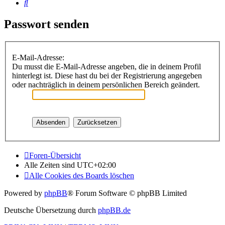
Suche
Passwort senden
E-Mail-Adresse:
Du musst die E-Mail-Adresse angeben, die in deinem Profil
hinterlegt ist. Diese hast du bei der Registrierung angegeben
oder nachträglich in deinem persönlichen Bereich geändert.
Foren-Übersicht
Alle Zeiten sind
UTC+02:00
Alle Cookies des Boards löschen
Powered by
phpBB
® Forum Software © phpBB Limited
Deutsche Übersetzung durch
phpBB.de