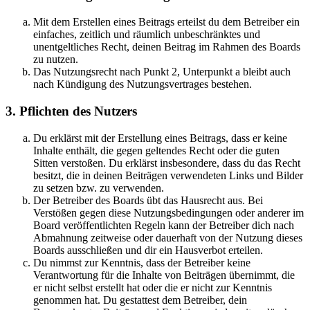
Mit dem Erstellen eines Beitrags erteilst du dem Betreiber ein
einfaches, zeitlich und räumlich unbeschränktes und
unentgeltliches Recht, deinen Beitrag im Rahmen des Boards
zu nutzen.
Das Nutzungsrecht nach Punkt 2, Unterpunkt a bleibt auch
nach Kündigung des Nutzungsvertrages bestehen.
3. Pflichten des Nutzers
Du erklärst mit der Erstellung eines Beitrags, dass er keine
Inhalte enthält, die gegen geltendes Recht oder die guten
Sitten verstoßen. Du erklärst insbesondere, dass du das Recht
besitzt, die in deinen Beiträgen verwendeten Links und Bilder
zu setzen bzw. zu verwenden.
Der Betreiber des Boards übt das Hausrecht aus. Bei
Verstößen gegen diese Nutzungsbedingungen oder anderer im
Board veröffentlichten Regeln kann der Betreiber dich nach
Abmahnung zeitweise oder dauerhaft von der Nutzung dieses
Boards ausschließen und dir ein Hausverbot erteilen.
Du nimmst zur Kenntnis, dass der Betreiber keine
Verantwortung für die Inhalte von Beiträgen übernimmt, die
er nicht selbst erstellt hat oder die er nicht zur Kenntnis
genommen hat. Du gestattest dem Betreiber, dein