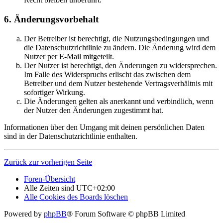
6. Änderungsvorbehalt
Der Betreiber ist berechtigt, die Nutzungsbedingungen und
die Datenschutzrichtlinie zu ändern. Die Änderung wird dem
Nutzer per E-Mail mitgeteilt.
Der Nutzer ist berechtigt, den Änderungen zu widersprechen.
Im Falle des Widerspruchs erlischt das zwischen dem
Betreiber und dem Nutzer bestehende Vertragsverhältnis mit
sofortiger Wirkung.
Die Änderungen gelten als anerkannt und verbindlich, wenn
der Nutzer den Änderungen zugestimmt hat.
Informationen über den Umgang mit deinen persönlichen Daten
sind in der Datenschutzrichtlinie enthalten.
Zurück zur vorherigen Seite
Foren-Übersicht
Alle Zeiten sind
UTC+02:00
Alle Cookies des Boards löschen
Powered by
phpBB
® Forum Software © phpBB Limited