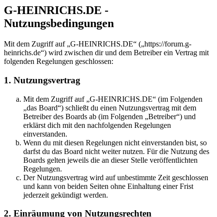
G-HEINRICHS.DE -
Nutzungsbedingungen
Mit dem Zugriff auf „G-HEINRICHS.DE“ („https://forum.g-
heinrichs.de“) wird zwischen dir und dem Betreiber ein Vertrag mit
folgenden Regelungen geschlossen:
1. Nutzungsvertrag
Mit dem Zugriff auf „G-HEINRICHS.DE“ (im Folgenden
„das Board“) schließt du einen Nutzungsvertrag mit dem
Betreiber des Boards ab (im Folgenden „Betreiber“) und
erklärst dich mit den nachfolgenden Regelungen
einverstanden.
Wenn du mit diesen Regelungen nicht einverstanden bist, so
darfst du das Board nicht weiter nutzen. Für die Nutzung des
Boards gelten jeweils die an dieser Stelle veröffentlichten
Regelungen.
Der Nutzungsvertrag wird auf unbestimmte Zeit geschlossen
und kann von beiden Seiten ohne Einhaltung einer Frist
jederzeit gekündigt werden.
2. Einräumung von Nutzungsrechten