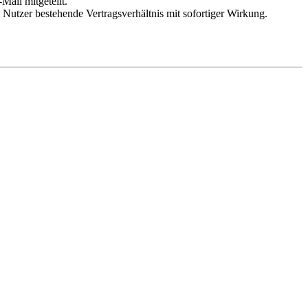
Mail mitgeteilt.
Nutzer bestehende Vertragsverhältnis mit sofortiger Wirkung.