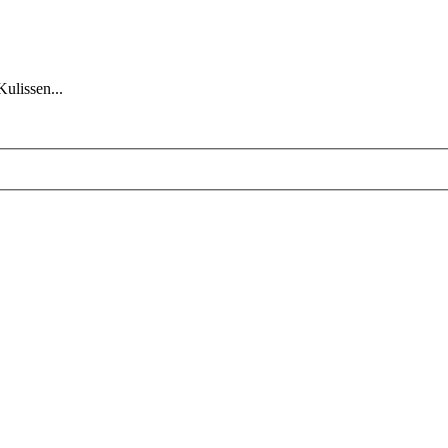
Kulissen...