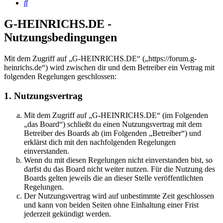
Suche
G-HEINRICHS.DE -
Nutzungsbedingungen
Mit dem Zugriff auf „G-HEINRICHS.DE“ („https://forum.g-
heinrichs.de“) wird zwischen dir und dem Betreiber ein Vertrag mit
folgenden Regelungen geschlossen:
1. Nutzungsvertrag
Mit dem Zugriff auf „G-HEINRICHS.DE“ (im Folgenden
„das Board“) schließt du einen Nutzungsvertrag mit dem
Betreiber des Boards ab (im Folgenden „Betreiber“) und
erklärst dich mit den nachfolgenden Regelungen
einverstanden.
Wenn du mit diesen Regelungen nicht einverstanden bist, so
darfst du das Board nicht weiter nutzen. Für die Nutzung des
Boards gelten jeweils die an dieser Stelle veröffentlichten
Regelungen.
Der Nutzungsvertrag wird auf unbestimmte Zeit geschlossen
und kann von beiden Seiten ohne Einhaltung einer Frist
jederzeit gekündigt werden.