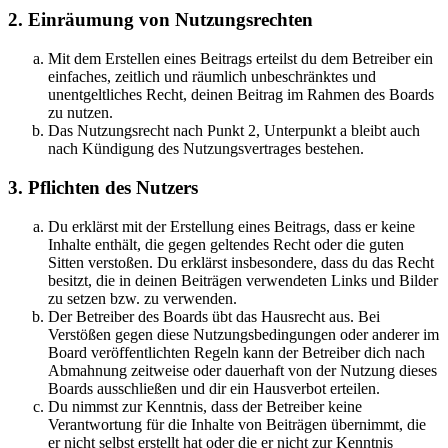
2. Einräumung von Nutzungsrechten
Mit dem Erstellen eines Beitrags erteilst du dem Betreiber ein
einfaches, zeitlich und räumlich unbeschränktes und
unentgeltliches Recht, deinen Beitrag im Rahmen des Boards
zu nutzen.
Das Nutzungsrecht nach Punkt 2, Unterpunkt a bleibt auch
nach Kündigung des Nutzungsvertrages bestehen.
3. Pflichten des Nutzers
Du erklärst mit der Erstellung eines Beitrags, dass er keine
Inhalte enthält, die gegen geltendes Recht oder die guten
Sitten verstoßen. Du erklärst insbesondere, dass du das Recht
besitzt, die in deinen Beiträgen verwendeten Links und Bilder
zu setzen bzw. zu verwenden.
Der Betreiber des Boards übt das Hausrecht aus. Bei
Verstößen gegen diese Nutzungsbedingungen oder anderer im
Board veröffentlichten Regeln kann der Betreiber dich nach
Abmahnung zeitweise oder dauerhaft von der Nutzung dieses
Boards ausschließen und dir ein Hausverbot erteilen.
Du nimmst zur Kenntnis, dass der Betreiber keine
Verantwortung für die Inhalte von Beiträgen übernimmt, die
er nicht selbst erstellt hat oder die er nicht zur Kenntnis