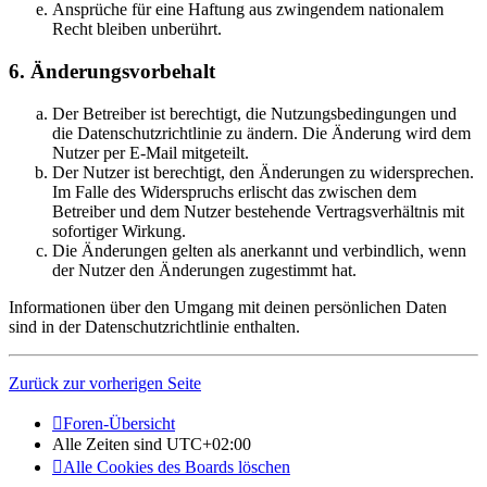
Ansprüche für eine Haftung aus zwingendem nationalem
Recht bleiben unberührt.
6. Änderungsvorbehalt
Der Betreiber ist berechtigt, die Nutzungsbedingungen und
die Datenschutzrichtlinie zu ändern. Die Änderung wird dem
Nutzer per E-Mail mitgeteilt.
Der Nutzer ist berechtigt, den Änderungen zu widersprechen.
Im Falle des Widerspruchs erlischt das zwischen dem
Betreiber und dem Nutzer bestehende Vertragsverhältnis mit
sofortiger Wirkung.
Die Änderungen gelten als anerkannt und verbindlich, wenn
der Nutzer den Änderungen zugestimmt hat.
Informationen über den Umgang mit deinen persönlichen Daten
sind in der Datenschutzrichtlinie enthalten.
Zurück zur vorherigen Seite
Foren-Übersicht
Alle Zeiten sind
UTC+02:00
Alle Cookies des Boards löschen