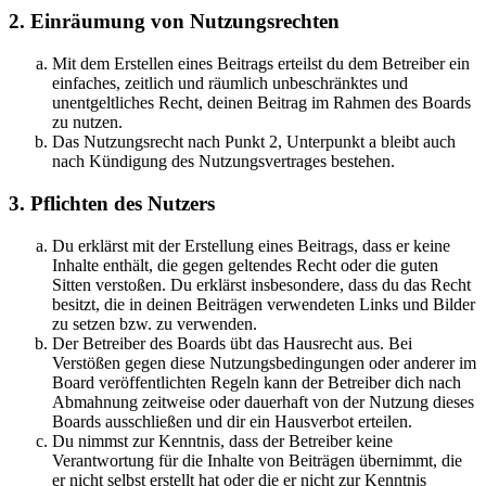
2. Einräumung von Nutzungsrechten
Mit dem Erstellen eines Beitrags erteilst du dem Betreiber ein
einfaches, zeitlich und räumlich unbeschränktes und
unentgeltliches Recht, deinen Beitrag im Rahmen des Boards
zu nutzen.
Das Nutzungsrecht nach Punkt 2, Unterpunkt a bleibt auch
nach Kündigung des Nutzungsvertrages bestehen.
3. Pflichten des Nutzers
Du erklärst mit der Erstellung eines Beitrags, dass er keine
Inhalte enthält, die gegen geltendes Recht oder die guten
Sitten verstoßen. Du erklärst insbesondere, dass du das Recht
besitzt, die in deinen Beiträgen verwendeten Links und Bilder
zu setzen bzw. zu verwenden.
Der Betreiber des Boards übt das Hausrecht aus. Bei
Verstößen gegen diese Nutzungsbedingungen oder anderer im
Board veröffentlichten Regeln kann der Betreiber dich nach
Abmahnung zeitweise oder dauerhaft von der Nutzung dieses
Boards ausschließen und dir ein Hausverbot erteilen.
Du nimmst zur Kenntnis, dass der Betreiber keine
Verantwortung für die Inhalte von Beiträgen übernimmt, die
er nicht selbst erstellt hat oder die er nicht zur Kenntnis