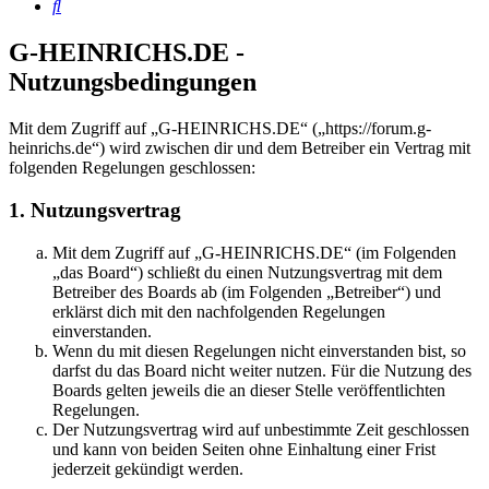
Suche
G-HEINRICHS.DE -
Nutzungsbedingungen
Mit dem Zugriff auf „G-HEINRICHS.DE“ („https://forum.g-
heinrichs.de“) wird zwischen dir und dem Betreiber ein Vertrag mit
folgenden Regelungen geschlossen:
1. Nutzungsvertrag
Mit dem Zugriff auf „G-HEINRICHS.DE“ (im Folgenden
„das Board“) schließt du einen Nutzungsvertrag mit dem
Betreiber des Boards ab (im Folgenden „Betreiber“) und
erklärst dich mit den nachfolgenden Regelungen
einverstanden.
Wenn du mit diesen Regelungen nicht einverstanden bist, so
darfst du das Board nicht weiter nutzen. Für die Nutzung des
Boards gelten jeweils die an dieser Stelle veröffentlichten
Regelungen.
Der Nutzungsvertrag wird auf unbestimmte Zeit geschlossen
und kann von beiden Seiten ohne Einhaltung einer Frist
jederzeit gekündigt werden.