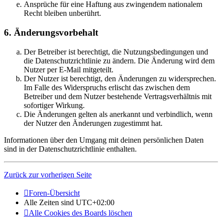
Ansprüche für eine Haftung aus zwingendem nationalem
Recht bleiben unberührt.
6. Änderungsvorbehalt
Der Betreiber ist berechtigt, die Nutzungsbedingungen und
die Datenschutzrichtlinie zu ändern. Die Änderung wird dem
Nutzer per E-Mail mitgeteilt.
Der Nutzer ist berechtigt, den Änderungen zu widersprechen.
Im Falle des Widerspruchs erlischt das zwischen dem
Betreiber und dem Nutzer bestehende Vertragsverhältnis mit
sofortiger Wirkung.
Die Änderungen gelten als anerkannt und verbindlich, wenn
der Nutzer den Änderungen zugestimmt hat.
Informationen über den Umgang mit deinen persönlichen Daten
sind in der Datenschutzrichtlinie enthalten.
Zurück zur vorherigen Seite
Foren-Übersicht
Alle Zeiten sind
UTC+02:00
Alle Cookies des Boards löschen