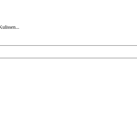
Kulissen...