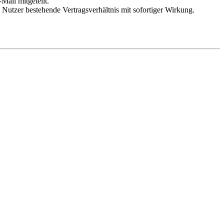
Mail mitgeteilt.
Nutzer bestehende Vertragsverhältnis mit sofortiger Wirkung.