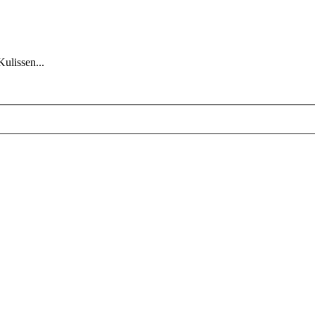
Kulissen...