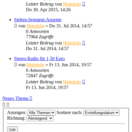
Letzter Beitrag
von
Heinrichs
Do 30. Apr 2015, 14:26
Sieben-Segment-Anzeige
von
Heinrichs
» Do 31. Jul 2014, 14:57
0
Antworten
77964
Zugriffe
Letzter Beitrag
von
Heinrichs
Do 31. Jul 2014, 14:57
Stereo-Radio für 1,50 Euro
von
Heinrichs
» Fr 13. Jun 2014, 19:57
0
Antworten
72847
Zugriffe
Letzter Beitrag
von
Heinrichs
Fr 13. Jun 2014, 19:57
Neues Thema
Anzeigen:
Sortiere nach:
Richtung: