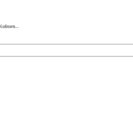
Kulissen...