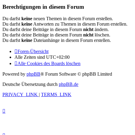
Berechtigungen in diesem Forum
Du darfst
keine
neuen Themen in diesem Forum erstellen.
Du darfst
keine
Antworten zu Themen in diesem Forum erstellen.
Du darfst deine Beiträge in diesem Forum
nicht
ändern.
Du darfst deine Beiträge in diesem Forum
nicht
löschen.
Du darfst
keine
Dateianhänge in diesem Forum erstellen.
Foren-Übersicht
Alle Zeiten sind
UTC+02:00
Alle Cookies des Boards löschen
Powered by
phpBB
® Forum Software © phpBB Limited
Deutsche Übersetzung durch
phpBB.de
PRIVACY_LINK
|
TERMS_LINK