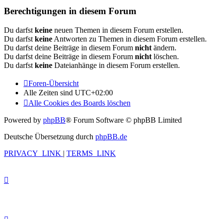
Berechtigungen in diesem Forum
Du darfst
keine
neuen Themen in diesem Forum erstellen.
Du darfst
keine
Antworten zu Themen in diesem Forum erstellen.
Du darfst deine Beiträge in diesem Forum
nicht
ändern.
Du darfst deine Beiträge in diesem Forum
nicht
löschen.
Du darfst
keine
Dateianhänge in diesem Forum erstellen.
Foren-Übersicht
Alle Zeiten sind
UTC+02:00
Alle Cookies des Boards löschen
Powered by
phpBB
® Forum Software © phpBB Limited
Deutsche Übersetzung durch
phpBB.de
PRIVACY_LINK
|
TERMS_LINK