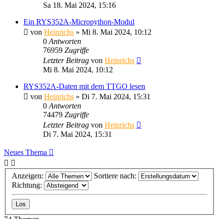
Sa 18. Mai 2024, 15:16
Ein RYS352A-Micropython-Modul
von
Heinrichs
» Mi 8. Mai 2024, 10:12
0
Antworten
76959
Zugriffe
Letzter Beitrag
von
Heinrichs
Mi 8. Mai 2024, 10:12
RYS352A-Daten mit dem TTGO lesen
von
Heinrichs
» Di 7. Mai 2024, 15:31
0
Antworten
74479
Zugriffe
Letzter Beitrag
von
Heinrichs
Di 7. Mai 2024, 15:31
Neues Thema
Anzeigen:
Sortiere nach:
Richtung: