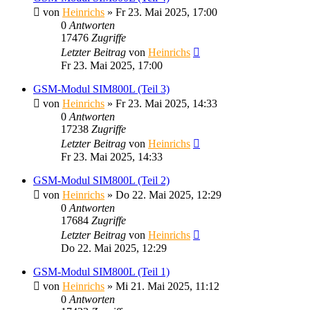
von
Heinrichs
» Fr 23. Mai 2025, 17:00
0
Antworten
17476
Zugriffe
Letzter Beitrag
von
Heinrichs
Fr 23. Mai 2025, 17:00
GSM-Modul SIM800L (Teil 3)
von
Heinrichs
» Fr 23. Mai 2025, 14:33
0
Antworten
17238
Zugriffe
Letzter Beitrag
von
Heinrichs
Fr 23. Mai 2025, 14:33
GSM-Modul SIM800L (Teil 2)
von
Heinrichs
» Do 22. Mai 2025, 12:29
0
Antworten
17684
Zugriffe
Letzter Beitrag
von
Heinrichs
Do 22. Mai 2025, 12:29
GSM-Modul SIM800L (Teil 1)
von
Heinrichs
» Mi 21. Mai 2025, 11:12
0
Antworten