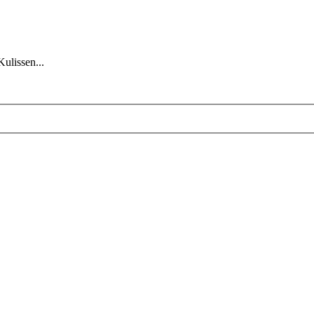
Kulissen...