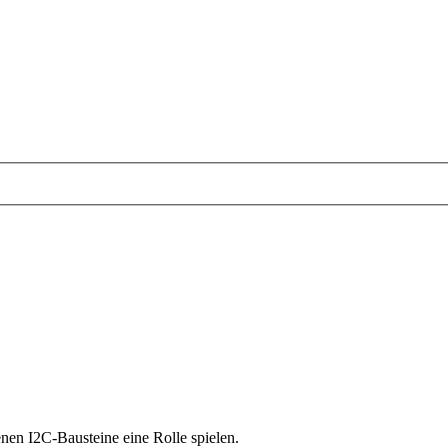
nen I2C-Bausteine eine Rolle spielen.