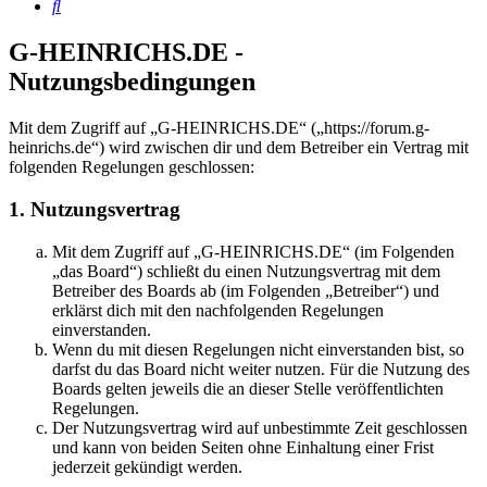
Suche
G-HEINRICHS.DE -
Nutzungsbedingungen
Mit dem Zugriff auf „G-HEINRICHS.DE“ („https://forum.g-
heinrichs.de“) wird zwischen dir und dem Betreiber ein Vertrag mit
folgenden Regelungen geschlossen:
1. Nutzungsvertrag
Mit dem Zugriff auf „G-HEINRICHS.DE“ (im Folgenden
„das Board“) schließt du einen Nutzungsvertrag mit dem
Betreiber des Boards ab (im Folgenden „Betreiber“) und
erklärst dich mit den nachfolgenden Regelungen
einverstanden.
Wenn du mit diesen Regelungen nicht einverstanden bist, so
darfst du das Board nicht weiter nutzen. Für die Nutzung des
Boards gelten jeweils die an dieser Stelle veröffentlichten
Regelungen.
Der Nutzungsvertrag wird auf unbestimmte Zeit geschlossen
und kann von beiden Seiten ohne Einhaltung einer Frist
jederzeit gekündigt werden.