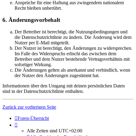
Ansprüche für eine Haftung aus zwingendem nationalem
Recht bleiben unberührt.
6. Änderungsvorbehalt
Der Betreiber ist berechtigt, die Nutzungsbedingungen und
die Datenschutzrichtlinie zu ändern. Die Änderung wird dem
Nutzer per E-Mail mitgeteilt.
Der Nutzer ist berechtigt, den Änderungen zu widersprechen.
Im Falle des Widerspruchs erlischt das zwischen dem
Betreiber und dem Nutzer bestehende Vertragsverhältnis mit
sofortiger Wirkung.
Die Änderungen gelten als anerkannt und verbindlich, wenn
der Nutzer den Änderungen zugestimmt hat.
Informationen über den Umgang mit deinen persönlichen Daten
sind in der Datenschutzrichtlinie enthalten.
Zurück zur vorherigen Seite
Foren-Übersicht
Alle Zeiten sind
UTC+02:00