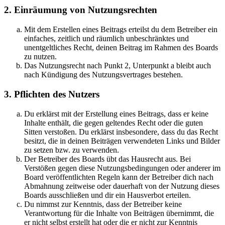
2. Einräumung von Nutzungsrechten
Mit dem Erstellen eines Beitrags erteilst du dem Betreiber ein
einfaches, zeitlich und räumlich unbeschränktes und
unentgeltliches Recht, deinen Beitrag im Rahmen des Boards
zu nutzen.
Das Nutzungsrecht nach Punkt 2, Unterpunkt a bleibt auch
nach Kündigung des Nutzungsvertrages bestehen.
3. Pflichten des Nutzers
Du erklärst mit der Erstellung eines Beitrags, dass er keine
Inhalte enthält, die gegen geltendes Recht oder die guten
Sitten verstoßen. Du erklärst insbesondere, dass du das Recht
besitzt, die in deinen Beiträgen verwendeten Links und Bilder
zu setzen bzw. zu verwenden.
Der Betreiber des Boards übt das Hausrecht aus. Bei
Verstößen gegen diese Nutzungsbedingungen oder anderer im
Board veröffentlichten Regeln kann der Betreiber dich nach
Abmahnung zeitweise oder dauerhaft von der Nutzung dieses
Boards ausschließen und dir ein Hausverbot erteilen.
Du nimmst zur Kenntnis, dass der Betreiber keine
Verantwortung für die Inhalte von Beiträgen übernimmt, die
er nicht selbst erstellt hat oder die er nicht zur Kenntnis